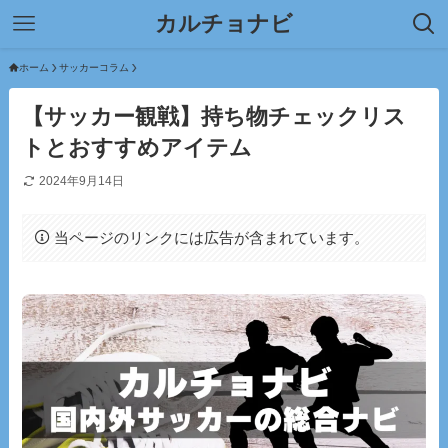
カルチョナビ
ホーム
サッカーコラム
【サッカー観戦】持ち物チェックリス
トとおすすめアイテム
2024年9月14日
当ページのリンクには広告が含まれています。