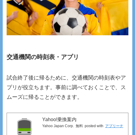
交通機関の時刻表・アプリ
試合終了後に帰るために、交通機関の時刻表やア
プリが役立ちます。事前に調べておくことで、ス
ムーズに帰ることができます。
Yahoo!乗換案内
Yahoo Japan Corp.
無料
posted with
アプリーチ