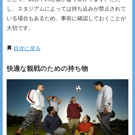
し、スタジアムによっては持ち込みが禁止されて
いる場合もあるため、事前に確認しておくことが
大切です。
目次に戻る
快適な観戦のための持ち物