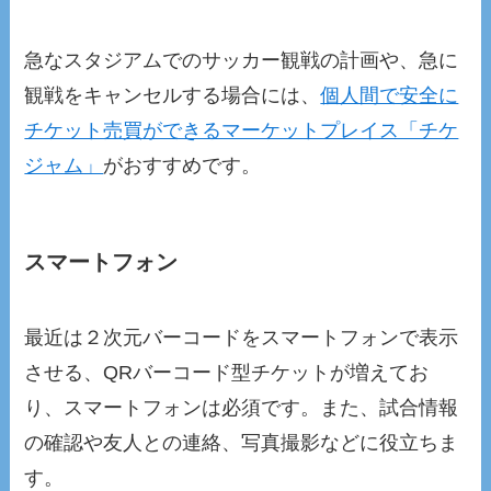
急なスタジアムでのサッカー観戦の計画や、急に
観戦をキャンセルする場合には、
個人間で安全に
チケット売買ができるマーケットプレイス「チケ
ジャム」
がおすすめです。
スマートフォン
最近は２次元バーコードをスマートフォンで表示
させる、QRバーコード型チケットが増えてお
り、スマートフォンは必須です。また、試合情報
の確認や友人との連絡、写真撮影などに役立ちま
す。