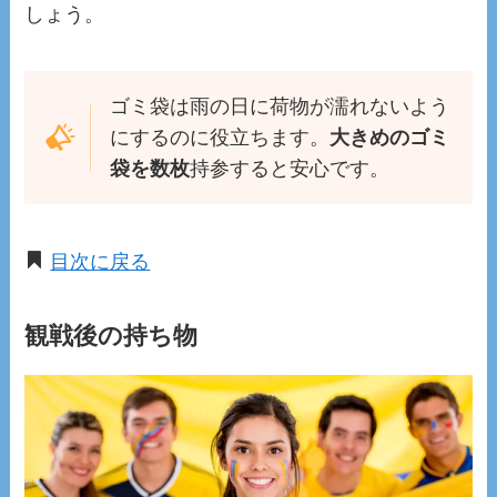
しょう。
ゴミ袋は雨の日に荷物が濡れないよう
にするのに役立ちます。
大きめのゴミ
袋を数枚
持参すると安心です。
目次に戻る
観戦後の持ち物