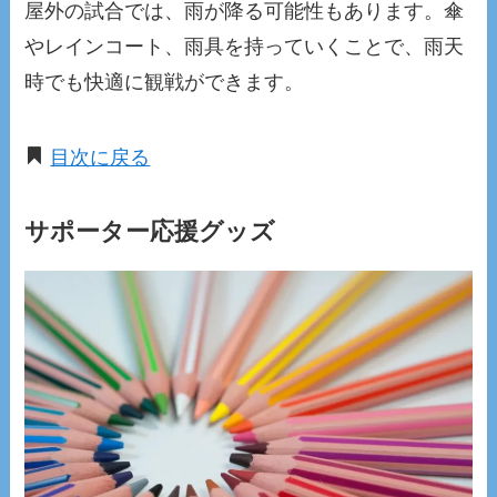
屋外の試合では、雨が降る可能性もあります。傘
やレインコート、雨具を持っていくことで、雨天
時でも快適に観戦ができます。
目次に戻る
サポーター応援グッズ