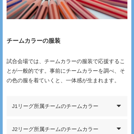
チームカラーの服装
試合会場では、チームカラーの服装で応援するこ
とが一般的です。事前にチームカラーを調べ、そ
の色の服を着ていくと、一体感が生まれます。
J1リーグ所属チームのチームカラー
J2リーグ所属チームのチームカラー