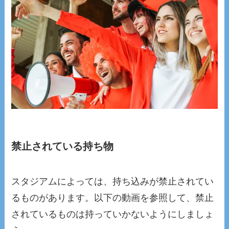
禁止されている持ち物
スタジアムによっては、持ち込みが禁止されてい
るものがあります。以下の動画を参照して、禁止
されているものは持っていかないようにしましょ