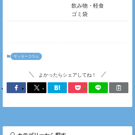
飲み物・軽食
ゴミ袋
サッカーコラム
よかったらシェアしてね！