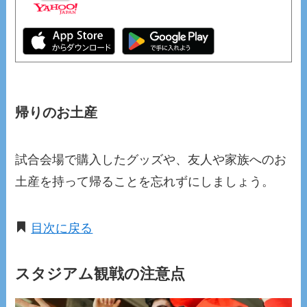
帰りのお土産
試合会場で購入したグッズや、友人や家族へのお
土産を持って帰ることを忘れずにしましょう。
目次に戻る
スタジアム観戦の注意点