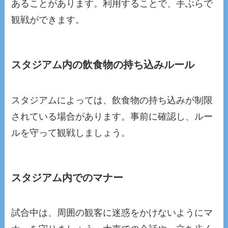
あることがあります。利用することで、手ぶらで
観戦ができます。
スタジアム内の飲食物の持ち込みルール
スタジアムによっては、飲食物の持ち込みが制限
されている場合があります。事前に確認し、ルー
ルを守って観戦しましょう。
スタジアム内でのマナー
試合中は、周囲の観客に迷惑をかけないようにマ