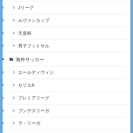
Jリーグ
ルヴァンカップ
天皇杯
男子フットサル
海外サッカー
エールディヴィジ
セリエA
プレミアリーグ
ブンデスリーガ
ラ・リーガ