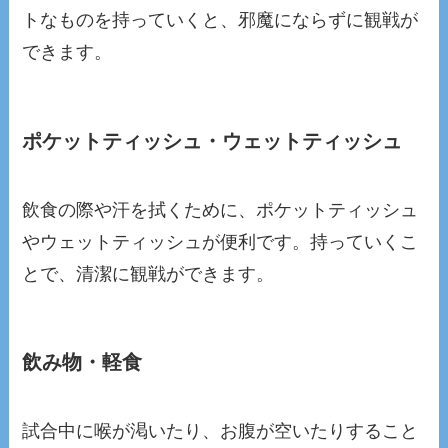
トなものを持っていくと、邪魔にならずに観戦が
できます。
ポケットティッシュ・ウェットティッシュ
飲食の際や汗を拭くために、ポケットティッシュ
やウェットティッシュが便利です。持っていくこ
とで、清潔に観戦ができます。
飲み物・軽食
試合中に喉が渇いたり、お腹が空いたりすること