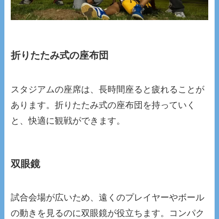
折りたたみ式の座布団
スタジアムの座席は、長時間座ると疲れることが
あります。折りたたみ式の座布団を持っていく
と、快適に観戦ができます。
双眼鏡
試合会場が広いため、遠くのプレイヤーやボール
の動きを見るのに双眼鏡が役立ちます。コンパク