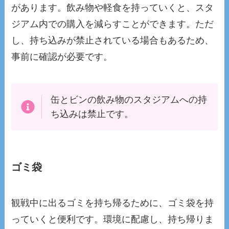
があります。飲み物や軽食を持っていくと、スタ
ジアム内での購入を減らすことができます。ただ
し、持ち込みが禁止されている場合もあるため、
事前に確認が必要です。
缶とビンの飲み物のスタジアムへの持
ち込みは禁止です。
ゴミ袋
観戦中に出るゴミを持ち帰るために、ゴミ袋を持
っていくと便利です。環境に配慮し、持ち帰りま