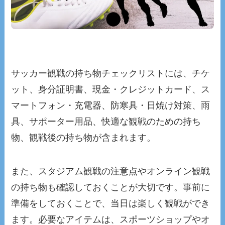
サッカー観戦の持ち物チェックリストには、チケ
ット、身分証明書、現金・クレジットカード、ス
マートフォン・充電器、防寒具・日焼け対策、雨
具、サポーター用品、快適な観戦のための持ち
物、観戦後の持ち物が含まれます。
また、スタジアム観戦の注意点やオンライン観戦
の持ち物も確認しておくことが大切です。事前に
準備をしておくことで、当日は楽しく観戦ができ
ます。必要なアイテムは、スポーツショップやオ