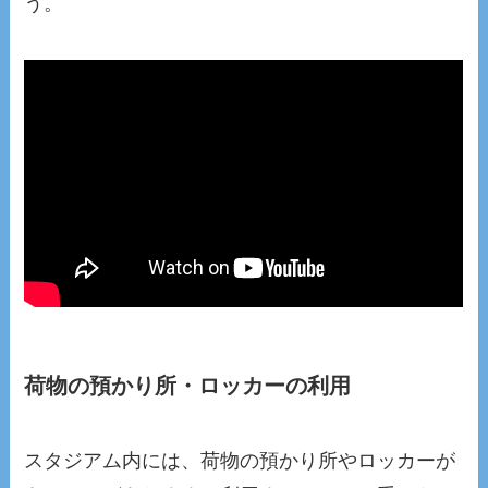
う。
荷物の預かり所・ロッカーの利用
スタジアム内には、荷物の預かり所やロッカーが