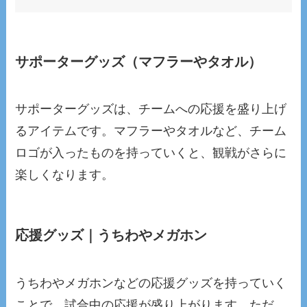
サポーターグッズ（マフラーやタオル）
サポーターグッズは、チームへの応援を盛り上げ
るアイテムです。マフラーやタオルなど、チーム
ロゴが入ったものを持っていくと、観戦がさらに
楽しくなります。
応援グッズ｜うちわやメガホン
うちわやメガホンなどの応援グッズを持っていく
ことで、試合中の応援が盛り上がります。ただ