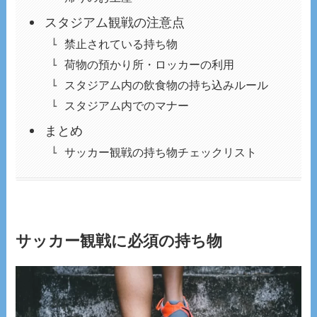
スタジアム観戦の注意点
禁止されている持ち物
荷物の預かり所・ロッカーの利用
スタジアム内の飲食物の持ち込みルール
スタジアム内でのマナー
まとめ
サッカー観戦の持ち物チェックリスト
サッカー観戦に必須の持ち物