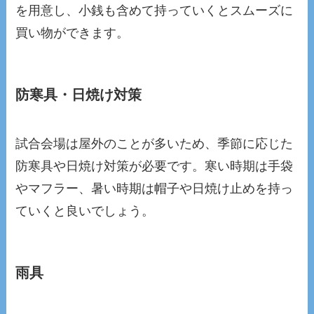
を用意し、小銭も含めて持っていくとスムーズに
買い物ができます。
防寒具・日焼け対策
試合会場は屋外のことが多いため、季節に応じた
防寒具や日焼け対策が必要です。寒い時期は手袋
やマフラー、暑い時期は帽子や日焼け止めを持っ
ていくと良いでしょう。
雨具