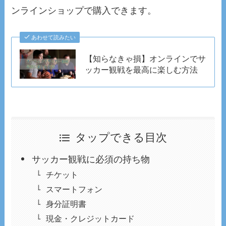
ンラインショップで購入できます。
あわせて読みたい
【知らなきゃ損】オンラインでサ
ッカー観戦を最高に楽しむ方法
タップできる目次
サッカー観戦に必須の持ち物
チケット
スマートフォン
身分証明書
現金・クレジットカード