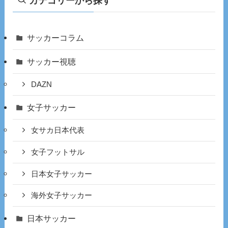
カテゴリーから探す
サッカーコラム
サッカー視聴
DAZN
女子サッカー
女サカ日本代表
女子フットサル
日本女子サッカー
海外女子サッカー
日本サッカー