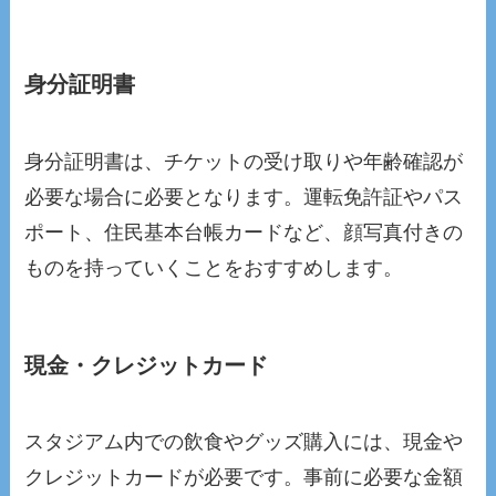
身分証明書
身分証明書は、チケットの受け取りや年齢確認が
必要な場合に必要となります。運転免許証やパス
ポート、住民基本台帳カードなど、顔写真付きの
ものを持っていくことをおすすめします。
現金・クレジットカード
スタジアム内での飲食やグッズ購入には、現金や
クレジットカードが必要です。事前に必要な金額