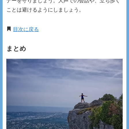
ナーを守りましょう。大声での会話や、立ち歩く
ことは避けるようにしましょう。
目次に戻る
まとめ