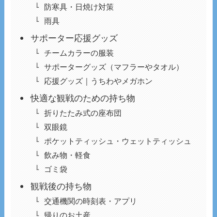
防寒具・日焼け対策
雨具
サポーター応援グッズ
チームカラーの服装
サポーターグッズ（マフラーやタオル）
応援グッズ｜うちわやメガホン
快適な観戦のための持ち物
折りたたみ式の座布団
双眼鏡
ポケットティッシュ・ウェットティッシュ
飲み物・軽食
ゴミ袋
観戦後の持ち物
交通機関の時刻表・アプリ
帰りのお土産