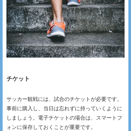
チケット
サッカー観戦には、試合のチケットが必要です。
事前に購入し、当日は忘れずに持っていくように
しましょう。電子チケットの場合は、スマートフ
ォンに保存しておくことが重要です。