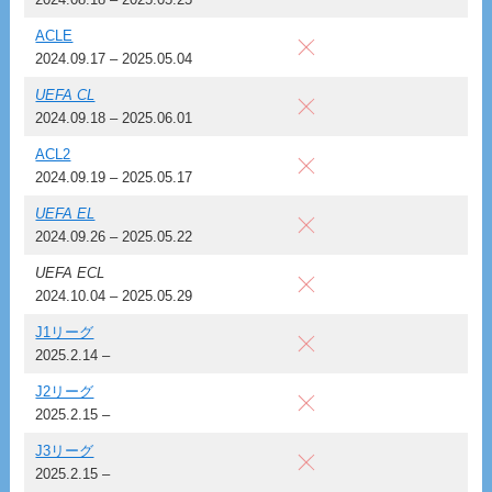
ACLE
2024.09.17 – 2025.05.04
UEFA CL
2024.09.18 – 2025.06.01
ACL2
2024.09.19 – 2025.05.17
UEFA EL
2024.09.26 – 2025.05.22
UEFA ECL
2024.10.04 – 2025.05.29
J1リーグ
2025.2.14 –
J2リーグ
2025.2.15 –
J3リーグ
2025.2.15 –