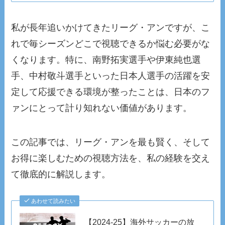
私が長年追いかけてきたリーグ・アンですが、こ
れで毎シーズンどこで視聴できるか悩む必要がな
くなります。特に、南野拓実選手や伊東純也選
手、中村敬斗選手といった日本人選手の活躍を安
定して応援できる環境が整ったことは、日本のフ
ァンにとって計り知れない価値があります。
この記事では、リーグ・アンを最も賢く、そして
お得に楽しむための視聴方法を、私の経験を交え
て徹底的に解説します。
あわせて読みたい
【2024-25】海外サッカーの放