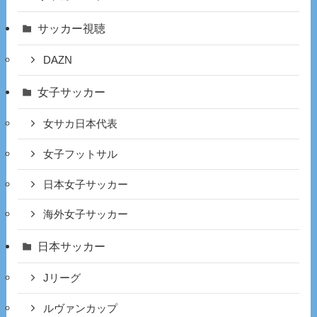
サッカー視聴
DAZN
女子サッカー
女サカ日本代表
女子フットサル
日本女子サッカー
海外女子サッカー
日本サッカー
Jリーグ
ルヴァンカップ