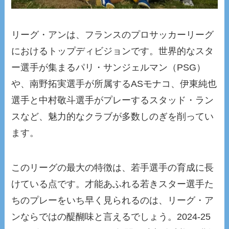
リーグ・アンは、フランスのプロサッカーリーグ
におけるトップディビジョンです。世界的なスタ
ー選手が集まるパリ・サンジェルマン（PSG）
や、南野拓実選手が所属するASモナコ、伊東純也
選手と中村敬斗選手がプレーするスタッド・ラン
スなど、魅力的なクラブが多数しのぎを削ってい
ます。
このリーグの最大の特徴は、若手選手の育成に長
けている点です。才能あふれる若きスター選手た
ちのプレーをいち早く見られるのは、リーグ・ア
ンならではの醍醐味と言えるでしょう。2024-25