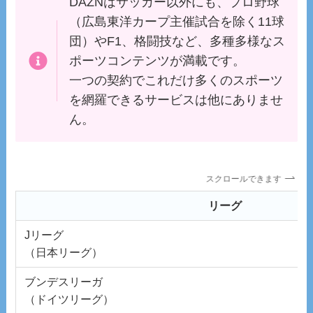
DAZNはサッカー以外にも、プロ野球
（広島東洋カープ主催試合を除く11球
団）やF1、格闘技など、多種多様なス
ポーツコンテンツが満載です。
一つの契約でこれだけ多くのスポーツ
を網羅できるサービスは他にありませ
ん。
スクロールできます
リーグ
Jリーグ
（日本リーグ）
ブンデスリーガ
（ドイツリーグ）