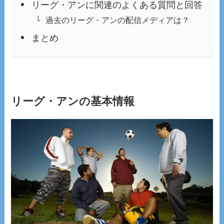
リーグ・アンに関連のよくある質問と回答
過去のリーグ・アンの配信メディアは？
まとめ
リーグ・アンの基本情報