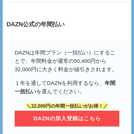
DAZN公式の年間払い
DAZNは年間プラン（一括払い）にするこ
とで、年間料金が通常の50,400円から
32,000円に大きく料金が値引きされます。
１年を通してDAZNを利用するなら、
年間
一括払い
を選んでください。
＼32,000円の年間一括払いがお得！／
DAZNの加入登録はこちら