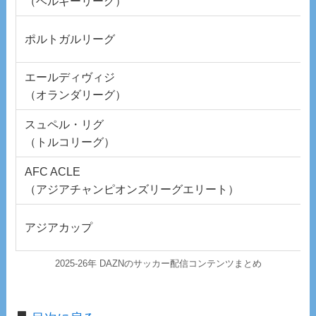
（ベルギーリーグ）
ポルトガルリーグ
エールディヴィジ
（オランダリーグ）
スュペル・リグ
（トルコリーグ）
AFC ACLE
（アジアチャンピオンズリーグエリート）
アジアカップ
2025-26年 DAZNのサッカー配信コンテンツまとめ