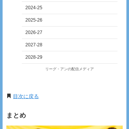
2024-25
2025-26
2026-27
2027-28
2028-29
リーグ・アンの配信メディア
目次に戻る
まとめ