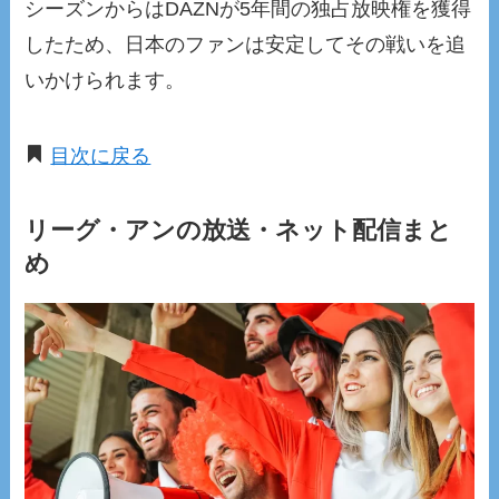
シーズンからはDAZNが5年間の独占放映権を獲得
したため、日本のファンは安定してその戦いを追
いかけられます。
目次に戻る
リーグ・アンの放送・ネット配信まと
め