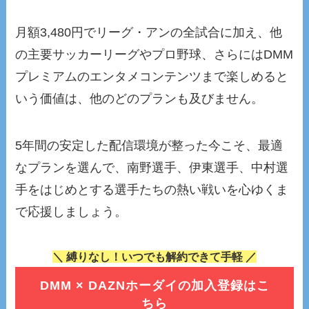
月額3,480円でリーグ・アンの全試合に加え、他
の主要サッカーリーグやプロ野球、さらにはDMM
プレミアムのエンタメコンテンツまで楽しめると
いう価値は、他のどのプランも及びません。
5年間の安定した配信環境が整った今こそ、最適
なプランを選んで、南野選手、伊東選手、中村選
手をはじめとする選手たちの熱い戦いを心ゆくま
で応援しましょう。
＼ 縛りなし！いつでも解約できて手軽 ／
DMM × DAZNホーダイの加入登録はこ
ちら