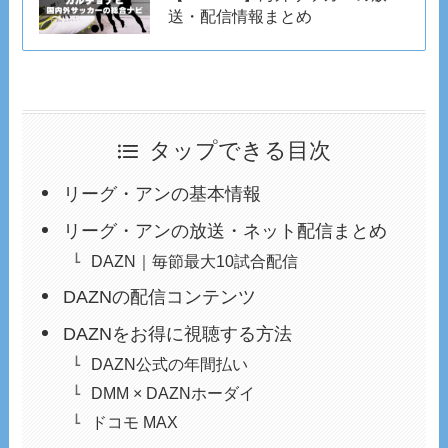
送・配信情報まとめ
タップできる目次
リーグ・アンの基本情報
リーグ・アンの放送・ネット配信まとめ
DAZN｜毎節最大10試合配信
DAZNの配信コンテンツ
DAZNをお得に視聴する方法
DAZN公式の年間払い
DMM × DAZNホーダイ
ドコモ MAX