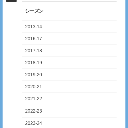
シーズン
2013-14
2016-17
2017-18
2018-19
2019-20
2020-21
2021-22
2022-23
2023-24