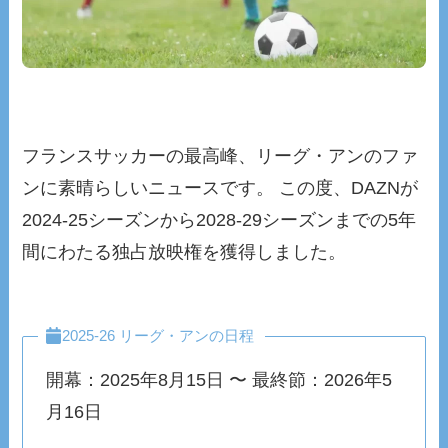
フランスサッカーの最高峰、リーグ・アンのファ
ンに素晴らしいニュースです。 この度、DAZNが
2024-25シーズンから2028-29シーズンまでの5年
間にわたる独占放映権を獲得しました。
2025-26 リーグ・アンの日程
開幕：2025年8月15日 〜 最終節：2026年5
月16日