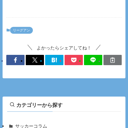
リーグアン
よかったらシェアしてね！
カテゴリーから探す
サッカーコラム