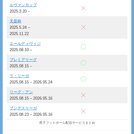
ルヴァンカップ
2025.3.20 –
天皇杯
2025.5.24 –
2025.11.22
エールディヴィジ
2025.08.10 –
プレミアリーグ
2025.08.15 –
ラ・リーガ
2025.08.15 – 2026.05.24
リーグ・アン
2025.08.15 – 2026.05.16
ブンデスリーガ
2025.08.23 – 2026.05.16
男子フットボール配信サービスまとめ