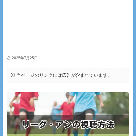
2025年7月25日
当ページのリンクには広告が含まれています。