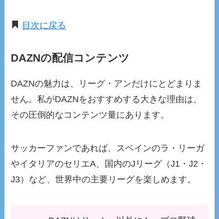
目次に戻る
DAZNの配信コンテンツ
DAZNの魅力は、リーグ・アンだけにとどまりま
せん。私がDAZNをおすすめする大きな理由は、
その圧倒的なコンテンツ量にあります。
サッカーファンであれば、スペインのラ・リーガ
やイタリアのセリエA、国内のJリーグ（J1・J2・
J3）など、世界中の主要リーグを楽しめます。