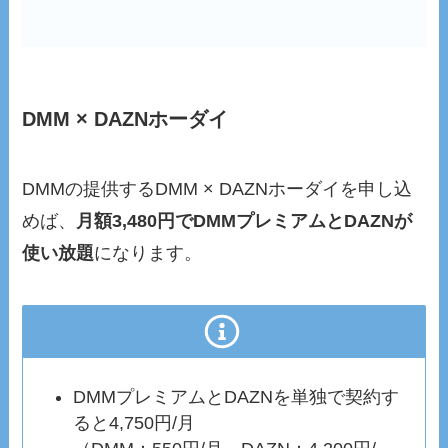
DMM × DAZNホーダイ
DMMの提供するDMM × DAZNホーダイを申し込
めば、
月額3,480円でDMMプレミアムとDAZNが
使い放題
になります。
DMMプレミアムとDAZNを単独で契約す
ると4,750円/月