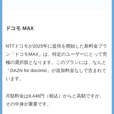
ドコモ MAX
NTTドコモが2025年に提供を開始した新料金プラ
ン「ドコモMAX」は、特定のユーザーにとって究
極の選択肢となります。このプランには、なんと
「DAZN for docomo」が追加料金なしで含まれて
います。
月額料金は8,448円（税込）からと高額ですが、
その中身が重要です。