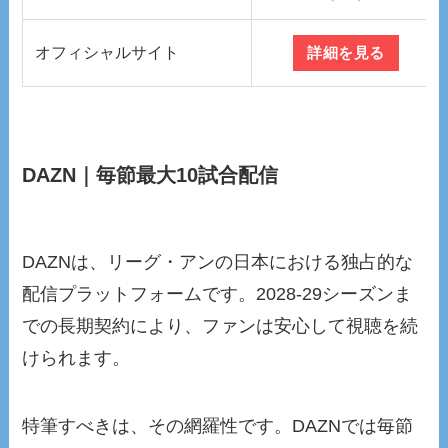
オフィシャルサイト
詳細を見る
DAZN｜毎節最大10試合配信
DAZNは、リーグ・アンの日本における独占的な
配信プラットフォームです。2028-29シーズンま
での長期契約により、ファンは安心して視聴を続
けられます。
特筆すべきは、その網羅性です。DAZNでは毎節