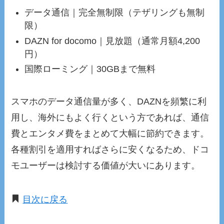
データ通信｜完全無制限（テザリングも無制
限）
DAZN for docomo｜見放題（通常月額4,200
円）
国際ローミング｜30GBまで無料
スマホのデータ通信量が多く、DAZNを頻繁に利
用し、海外にもよく行くという方であれば、通信
費とエンタメ費をまとめて大幅に節約できます。
各種割引を適用すればさらに安くなるため、ドコ
モユーザーは検討する価値が大いにあります。
目次に戻る