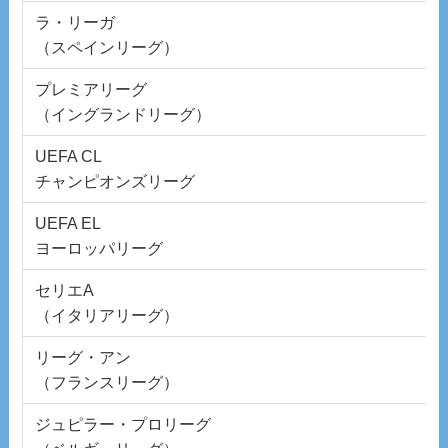
ラ・リーガ
（スペインリーグ）
プレミアリーグ
（イングランドリーグ）
UEFA CL
チャンピオンズリーグ
UEFA EL
ヨーロッパリーグ
セリエA
（イタリアリーグ）
リーグ・アン
（フランスリーグ）
ジュピラー・プロリーグ