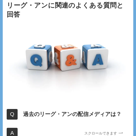
リーグ・アンに関連のよくある質問と
回答
過去のリーグ・アンの配信メディアは？
スクロールできます