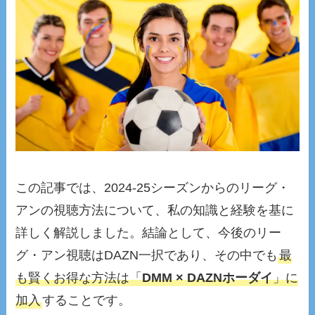
この記事では、2024-25シーズンからのリーグ・
アンの視聴方法について、私の知識と経験を基に
詳しく解説しました。結論として、今後のリー
グ・アン視聴はDAZN一択であり、その中でも
最
も賢くお得な方法は「
DMM × DAZNホーダイ
」に
加入
することです。