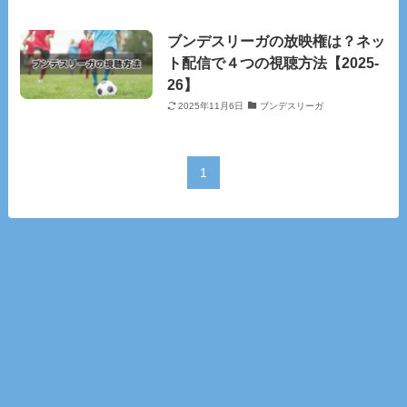
ブンデスリーガの放映権は？ネッ
ト配信で４つの視聴方法【2025‐
26】
2025年11月6日
ブンデスリーガ
1