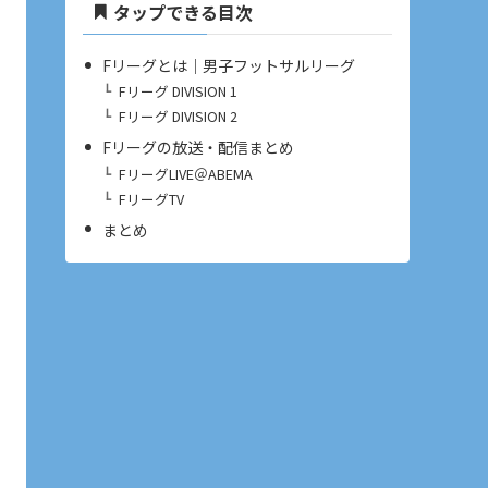
タップできる目次
Fリーグとは｜男子フットサルリーグ
Fリーグ DIVISION 1
Fリーグ DIVISION 2
Fリーグの放送・配信まとめ
FリーグLIVE＠ABEMA
FリーグTV
まとめ