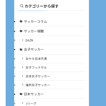
カテゴリーから探す
サッカーコラム
サッカー視聴
DAZN
女子サッカー
女サカ日本代表
女子フットサル
日本女子サッカー
海外女子サッカー
日本サッカー
Jリーグ