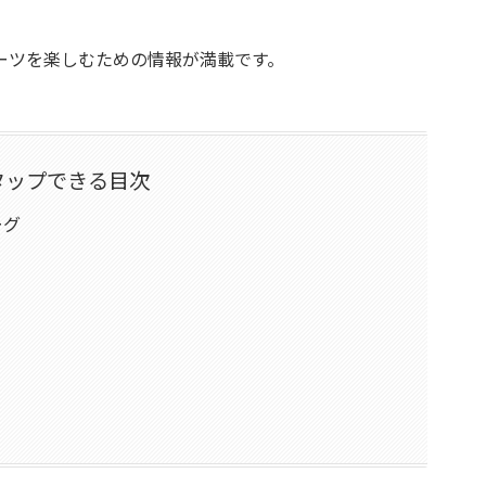
ーツを楽しむための情報が満載です。
タップできる目次
ーグ