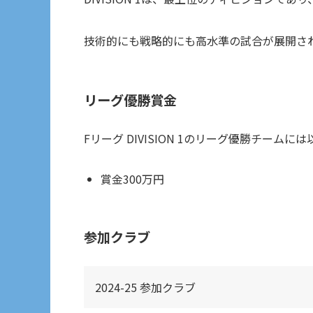
技術的にも戦略的にも高水準の試合が展開さ
リーグ優勝賞金
Fリーグ DIVISION 1のリーグ優勝チーム
賞金300万円
参加クラブ
2024-25 参加クラブ