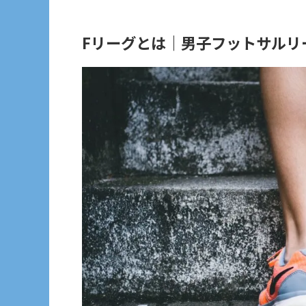
Fリーグとは｜男子フットサルリ