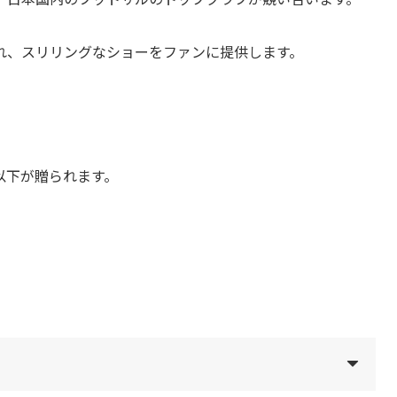
れ、スリリングなショーをファンに提供します。
には以下が贈られます。