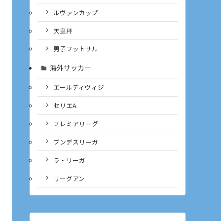
ルヴァンカップ
天皇杯
男子フットサル
海外サッカー
エールディヴィジ
セリエA
プレミアリーグ
ブンデスリーガ
ラ・リーガ
リーグアン