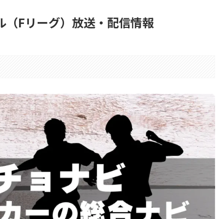
サル（Fリーグ）放送・配信情報