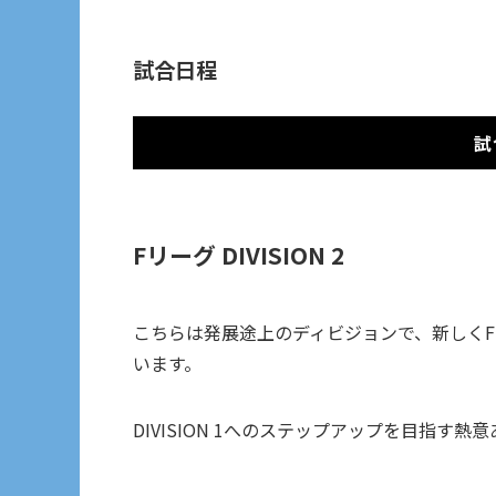
試合日程
試
Fリーグ DIVISION 2
こちらは発展途上のディビジョンで、新しく
います。
DIVISION 1へのステップアップを目指す