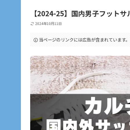
【2024-25】国内男子フット
2024年10月11日
当ページのリンクには広告が含まれています。