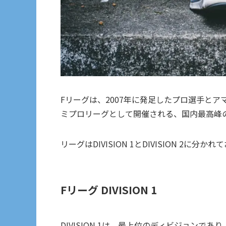
Fリーグは、2007年に発足したプロ選手と
ミプロリーグとして開催される、国内最高峰
リーグはDIVISION 1とDIVISION 2
Fリーグ DIVISION 1
DIVISION 1は、最上位のディビジョン