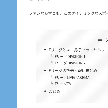
ファンならずとも、このダイナミックなスポ
Fリーグとは｜男子フットサルリ
Fリーグ DIVISION 1
Fリーグ DIVISION 2
Fリーグの放送・配信まとめ
FリーグLIVE＠ABEMA
FリーグTV
まとめ