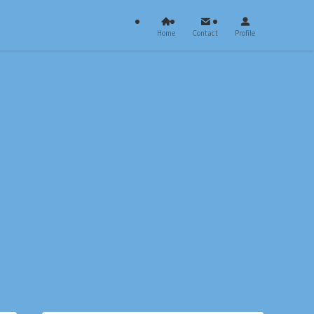
Home
Contact
Profile