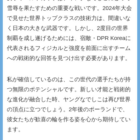
雪辱を果たすための重要な戦いです。2024年大会
で見せた世界トップクラスの技術力は、間違いな
く日本の大きな武器です。しかし、2度目の世界
制覇を成し遂げるためには、宿敵・DPR Koreaに
代表されるフィジカルと強度を前面に出すチーム
への戦術的な回答を見つけ出す必要があります。
私が確信しているのは、この世代の選手たちが持
つ無限のポテンシャルです。新しい才能と戦術的
な進化が融合した時、ヤングなでしこは再び世界
の頂点に立つでしょう。2年後のポーランドで、
彼女たちが歓喜の輪を作る姿を心から期待してい
ます。