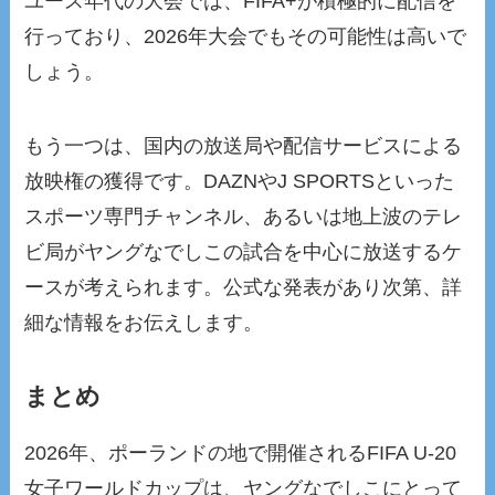
ユース年代の大会では、FIFA+が積極的に配信を
行っており、2026年大会でもその可能性は高いで
しょう。
もう一つは、国内の放送局や配信サービスによる
放映権の獲得です。DAZNやJ SPORTSといった
スポーツ専門チャンネル、あるいは地上波のテレ
ビ局がヤングなでしこの試合を中心に放送するケ
ースが考えられます。公式な発表があり次第、詳
細な情報をお伝えします。
まとめ
2026年、ポーランドの地で開催されるFIFA U-20
女子ワールドカップは、ヤングなでしこにとって