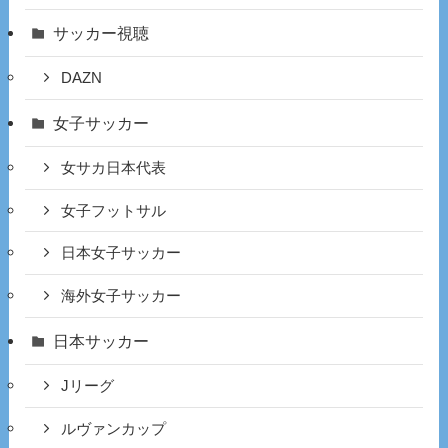
サッカー視聴
DAZN
女子サッカー
女サカ日本代表
女子フットサル
日本女子サッカー
海外女子サッカー
日本サッカー
Jリーグ
ルヴァンカップ