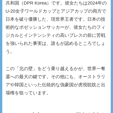
共和国（DPR Korea）です。彼女たちは2024年の
U-20女子ワールドカップとアジアカップの両方で
日本を破り優勝した、現世界王者です。日本の技
術的なポゼッションサッカーが、彼女たちのフィ
ジカルとインテンシティの高いプレスの前に苦戦
を強いられた事実は、誰もが認めるところでしょ
う。
この「北の壁」をどう乗り越えるかが、世界一奪
還への最大の鍵です。その他にも、オーストラリ
アや韓国といった伝統的な強豪国が虎視眈眈と出
場権を狙っています。