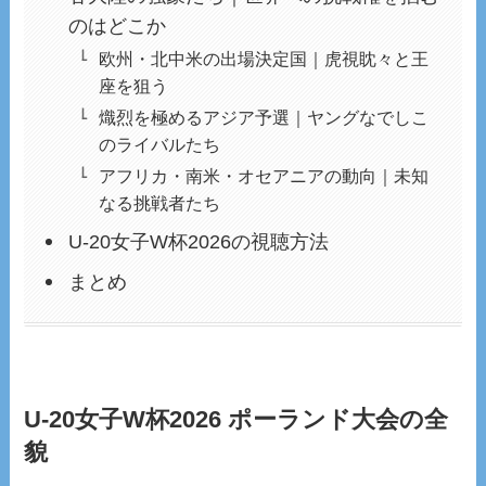
のはどこか
欧州・北中米の出場決定国｜虎視眈々と王
座を狙う
熾烈を極めるアジア予選｜ヤングなでしこ
のライバルたち
アフリカ・南米・オセアニアの動向｜未知
なる挑戦者たち
U-20女子W杯2026の視聴方法
まとめ
U-20女子W杯2026 ポーランド大会の全
貌