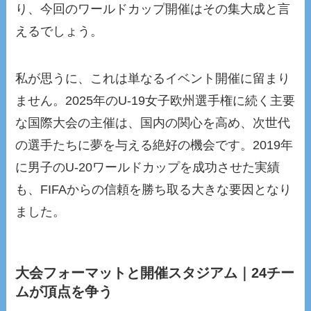
り、今回のワールドカップ開催はその集大成と言
えるでしょう。
私が思うに、これは単なるイベント開催に留まり
ません。2025年のU-19女子欧州選手権に続く主要
な国際大会の主催は、国内の関心を高め、次世代
の選手たちに夢を与える絶好の機会です。2019年
に男子のU-20ワールドカップを成功させた実績
も、FIFAからの信頼を勝ち取る大きな要因となり
ました。
大会フォーマットと開催スタジアム｜24チー
ムが頂点を争う