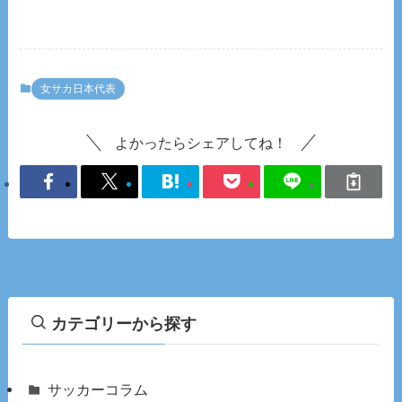
女サカ日本代表
よかったらシェアしてね！
カテゴリーから探す
サッカーコラム