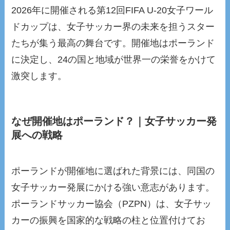
2026年に開催される第12回FIFA U-20女子ワール
ドカップは、女子サッカー界の未来を担うスター
たちが集う最高の舞台です。開催地はポーランド
に決定し、24の国と地域が世界一の栄誉をかけて
激突します。
なぜ開催地はポーランド？｜女子サッカー発
展への戦略
ポーランドが開催地に選ばれた背景には、同国の
女子サッカー発展にかける強い意志があります。
ポーランドサッカー協会（PZPN）は、女子サッ
カーの振興を国家的な戦略の柱と位置付けてお