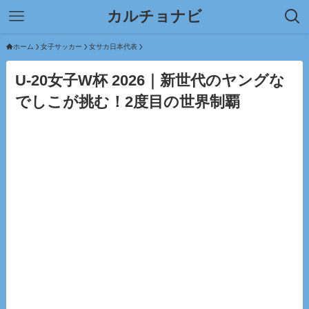
カルチョナビ
ホーム
女子サッカー
女サカ日本代表
U-20女子W杯 2026｜新世代のヤングな
でしこが挑む！2度目の世界制覇