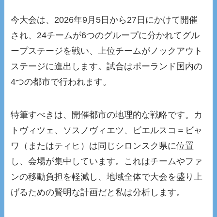
今大会は、2026年9月5日から27日にかけて開催
され、24チームが6つのグループに分かれてグル
ープステージを戦い、上位チームがノックアウト
ステージに進出します。試合はポーランド国内の
4つの都市で行われます。
特筆すべきは、開催都市の地理的な戦略です。カ
トヴィツェ、ソスノヴィエツ、ビエルスコ＝ビャ
ワ（またはティヒ）は同じシロンスク県に位置
し、会場が集中しています。これはチームやファ
ンの移動負担を軽減し、地域全体で大会を盛り上
げるための賢明な計画だと私は分析します。