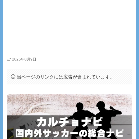
2025年8月9日
当ページのリンクには広告が含まれています。