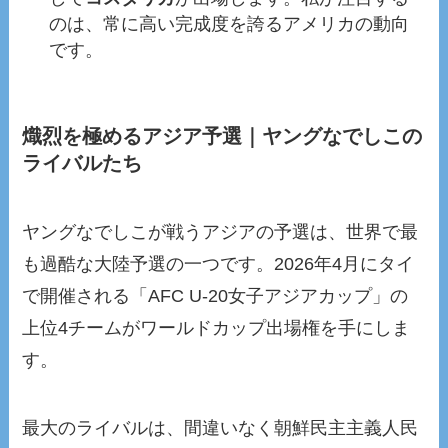
のは、常に高い完成度を誇るアメリカの動向
です。
熾烈を極めるアジア予選｜ヤングなでしこの
ライバルたち
ヤングなでしこが戦うアジアの予選は、世界で最
も過酷な大陸予選の一つです。2026年4月にタイ
で開催される「AFC U-20女子アジアカップ」の
上位4チームがワールドカップ出場権を手にしま
す。
最大のライバルは、間違いなく朝鮮民主主義人民