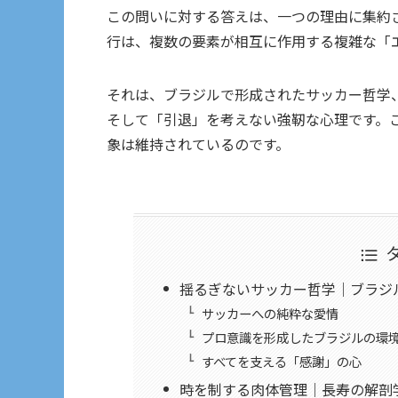
この問いに対する答えは、一つの理由に集約
行は、複数の要素が相互に作用する複雑な「
それは、ブラジルで形成されたサッカー哲学
そして「引退」を考えない強靭な心理です。
象は維持されているのです。
揺るぎないサッカー哲学｜ブラジ
サッカーへの純粋な愛情
プロ意識を形成したブラジルの環
すべてを支える「感謝」の心
時を制する肉体管理｜長寿の解剖