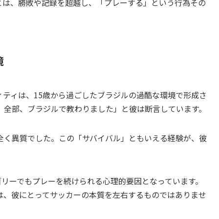
とは、勝敗や記録を超越し、「プレーする」という行為その
境
ィティは、15歳から過ごしたブラジルの過酷な環境で形成さ
。全部、ブラジルで教わりました」と彼は断言しています。
全く異質でした。この「サバイバル」ともいえる経験が、彼
ゴリーでもプレーを続けられる心理的要因となっています。
は、彼にとってサッカーの本質を左右するものではありませ