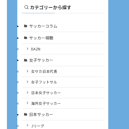
カテゴリーから探す
サッカーコラム
サッカー視聴
DAZN
女子サッカー
女サカ日本代表
女子フットサル
日本女子サッカー
海外女子サッカー
日本サッカー
Jリーグ