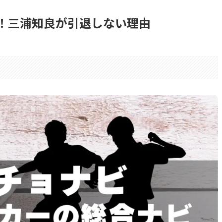
！三浦知良が引退しない理由