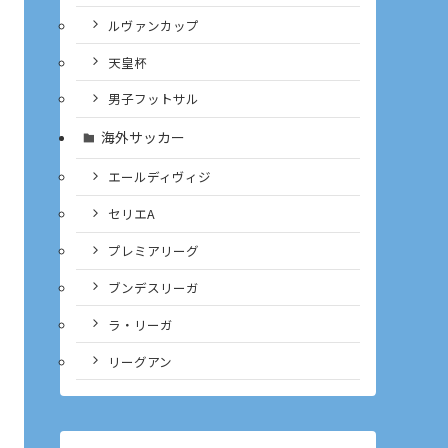
ルヴァンカップ
天皇杯
男子フットサル
海外サッカー
エールディヴィジ
セリエA
プレミアリーグ
ブンデスリーガ
ラ・リーガ
リーグアン