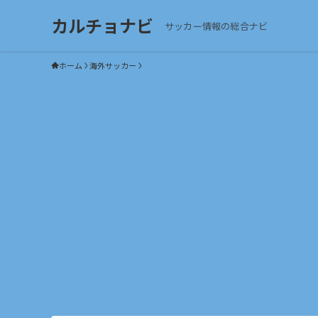
カルチョナビ
サッカー情報の総合ナビ
ホーム
海外サッカー