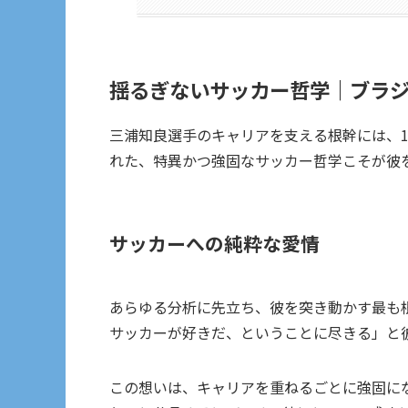
揺るぎないサッカー哲学｜ブラ
三浦知良選手のキャリアを支える根幹には、
れた、特異かつ強固なサッカー哲学こそが彼
サッカーへの純粋な愛情
あらゆる分析に先立ち、彼を突き動かす最も
サッカーが好きだ、ということに尽きる」と
この想いは、キャリアを重ねるごとに強固に