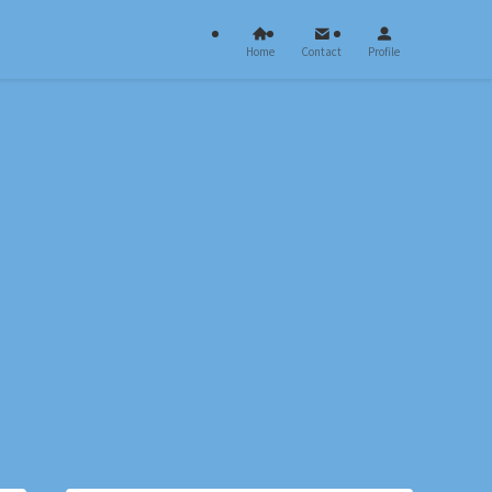
Home
Contact
Profile