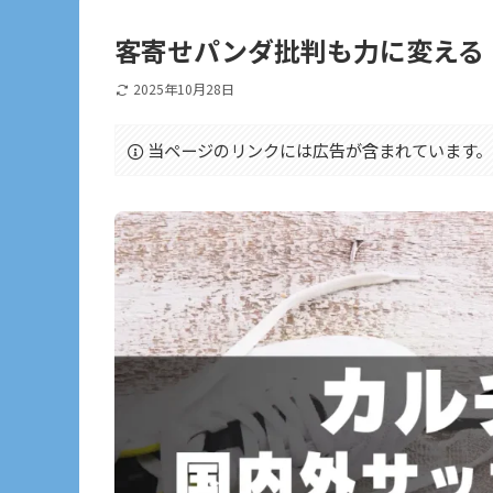
客寄せパンダ批判も力に変える
2025年10月28日
当ページのリンクには広告が含まれています。