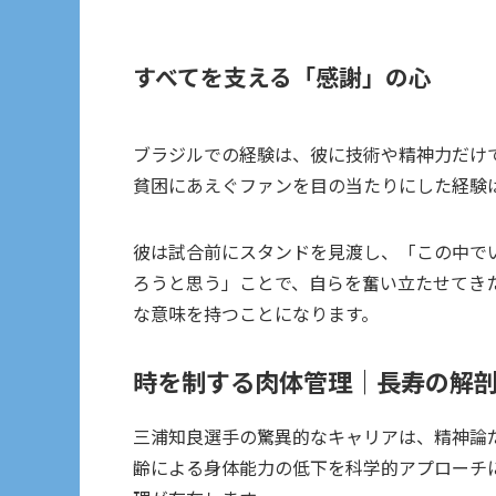
すべてを支える「感謝」の心
ブラジルでの経験は、彼に技術や精神力だけ
貧困にあえぐファンを目の当たりにした経験
彼は試合前にスタンドを見渡し、「この中で
ろうと思う」ことで、自らを奮い立たせてき
な意味を持つことになります。
時を制する肉体管理｜長寿の解
三浦知良選手の驚異的なキャリアは、精神論
齢による身体能力の低下を科学的アプローチ