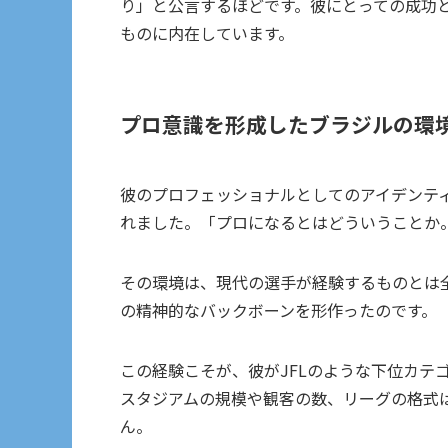
り」と公言するほどです。彼にとっての成功
ものに内在しています。
プロ意識を形成したブラジルの環
彼のプロフェッショナルとしてのアイデンテ
れました。「プロになるとはどういうことか
その環境は、現代の選手が経験するものとは
の精神的なバックボーンを形作ったのです。
この経験こそが、彼がJFLのような下位カテ
スタジアムの規模や観客の数、リーグの格式
ん。