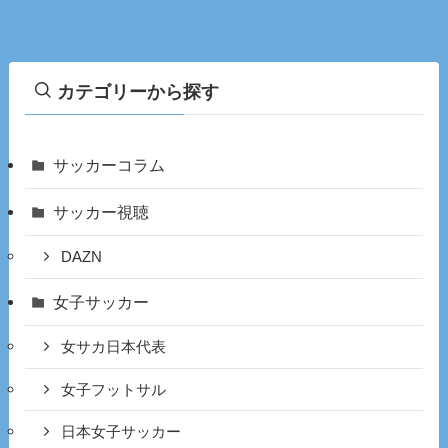
カテゴリーから探す
サッカーコラム
サッカー視聴
DAZN
女子サッカー
女サカ日本代表
女子フットサル
日本女子サッカー