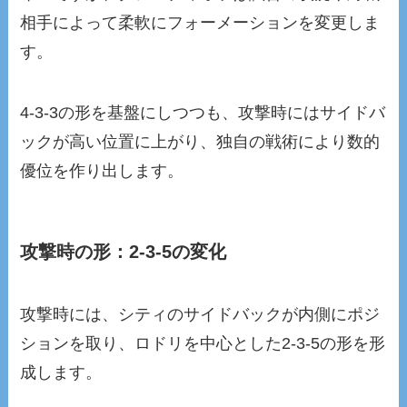
相手によって柔軟にフォーメーションを変更しま
す。
4-3-3の形を基盤にしつつも、攻撃時にはサイドバ
ックが高い位置に上がり、独自の戦術により数的
優位を作り出します。
攻撃時の形：2-3-5の変化
攻撃時には、シティのサイドバックが内側にポジ
ションを取り、ロドリを中心とした2-3-5の形を形
成します。