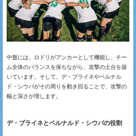
中盤には、ロドリがアンカーとして機能し、チー
ム全体のバランスを保ちながら、攻撃の土台を築
いています。そして、デ・ブライネやベルナル
ド・シウバがその周りを動き回ることで、攻撃の
幅と深さが増します。
デ・ブライネとベルナルド・シウバの役割