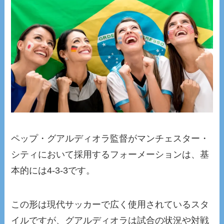
ペップ・グアルディオラ監督がマンチェスター・
シティにおいて採用するフォーメーションは、基
本的には4-3-3です。
この形は現代サッカーで広く使用されているスタ
イルですが、グアルディオラは試合の状況や対戦