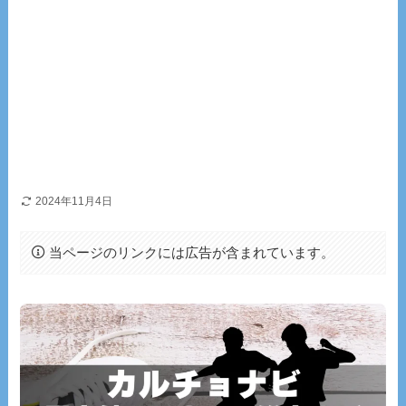
2024年11月4日
当ページのリンクには広告が含まれています。