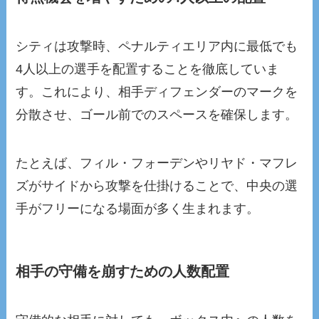
シティは攻撃時、ペナルティエリア内に最低でも
4人以上の選手を配置することを徹底していま
す。これにより、相手ディフェンダーのマークを
分散させ、ゴール前でのスペースを確保します。
たとえば、フィル・フォーデンやリヤド・マフレ
ズがサイドから攻撃を仕掛けることで、中央の選
手がフリーになる場面が多く生まれます。
相手の守備を崩すための人数配置