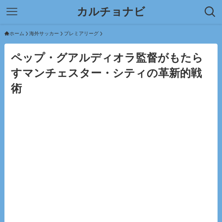
カルチョナビ
ホーム
海外サッカー
プレミアリーグ
ペップ・グアルディオラ監督がもたら
すマンチェスター・シティの革新的戦
術