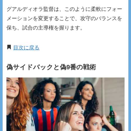
グアルディオラ監督は、このように柔軟にフォー
メーションを変更することで、攻守のバランスを
保ち、試合の主導権を握ります。
目次に戻る
偽サイドバックと偽9番の戦術