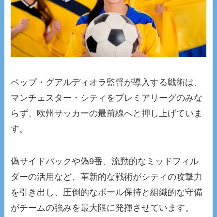
ペップ・グアルディオラ監督が導入する戦術は、
マンチェスター・シティをプレミアリーグのみな
らず、欧州サッカーの最前線へと押し上げていま
す。
偽サイドバックや偽9番、流動的なミッドフィル
ダーの活用など、革新的な戦術がシティの攻撃力
を引き出し、圧倒的なボール保持と組織的な守備
がチームの強みを最大限に発揮させています。