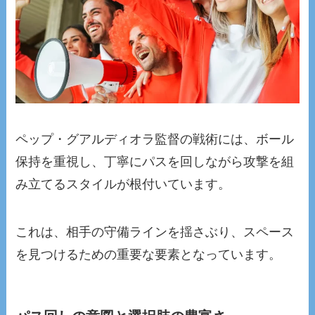
ペップ・グアルディオラ監督の戦術には、ボール
保持を重視し、丁寧にパスを回しながら攻撃を組
み立てるスタイルが根付いています。
これは、相手の守備ラインを揺さぶり、スペース
を見つけるための重要な要素となっています。