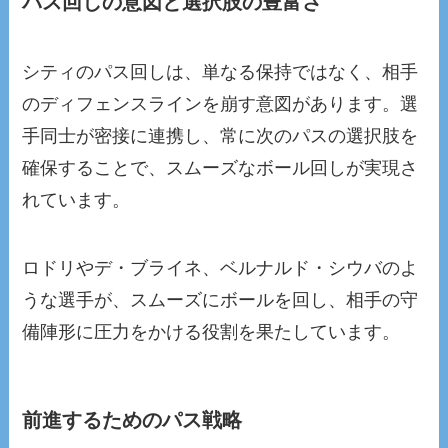
パス回しの意図と選択肢の豊富さ
シティのパス回しは、単なる保持ではなく、相手
のディフェンスラインを崩す意図があります。選
手同士が密接に連携し、常に次のパスの選択肢を
確保することで、スムーズなボール回しが実現さ
れています。
ロドリやデ・ブライネ、ベルナルド・シウバのよ
うな選手が、スムーズにボールを回し、相手の守
備陣形に圧力をかける役割を果たしています。
前進するためのパス戦略