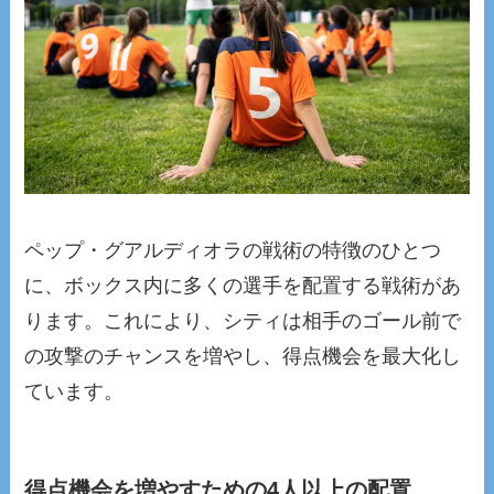
ペップ・グアルディオラの戦術の特徴のひとつ
に、ボックス内に多くの選手を配置する戦術があ
ります。これにより、シティは相手のゴール前で
の攻撃のチャンスを増やし、得点機会を最大化し
ています。
得点機会を増やすための4人以上の配置