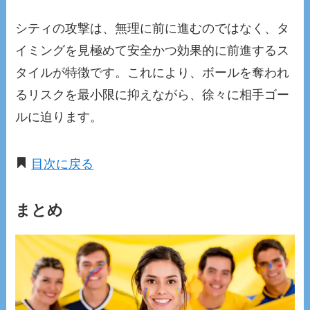
シティの攻撃は、無理に前に進むのではなく、タ
イミングを見極めて安全かつ効果的に前進するス
タイルが特徴です。これにより、ボールを奪われ
るリスクを最小限に抑えながら、徐々に相手ゴー
ルに迫ります。
目次に戻る
まとめ