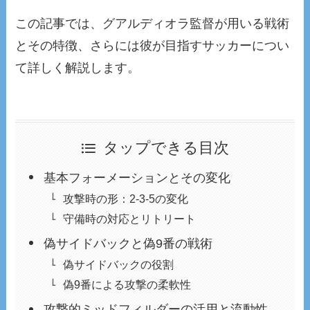
この記事では、グアルディオラ監督が用いる戦術
とその特徴、さらには彼が目指すサッカーについ
て詳しく解説します。
タップできる目次
基本フォーメーションとその変化
攻撃時の形：2-3-5の変化
守備時の対応とリトリート
偽サイドバックと偽9番の戦術
偽サイドバックの役割
偽9番による攻撃の柔軟性
攻撃的ミッドフィルダーの活用と流動性