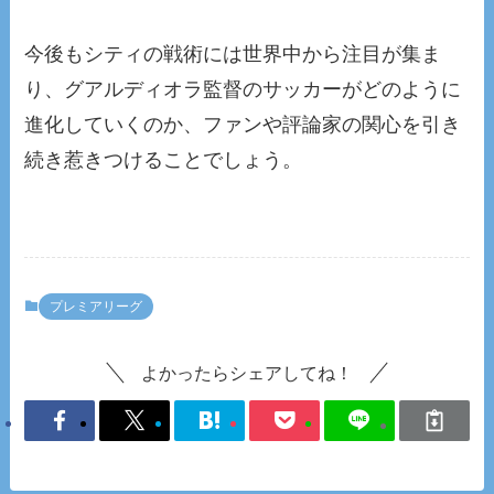
今後もシティの戦術には世界中から注目が集ま
り、グアルディオラ監督のサッカーがどのように
進化していくのか、ファンや評論家の関心を引き
続き惹きつけることでしょう。
プレミアリーグ
よかったらシェアしてね！