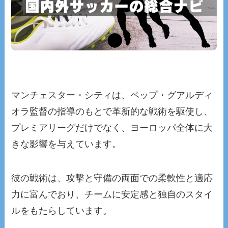
マンチェスター・シティは、ペップ・グアルディ
オラ監督の指導のもとで革新的な戦術を駆使し、
プレミアリーグだけでなく、ヨーロッパ全体に大
きな影響を与えています。
彼の戦術は、攻撃と守備の両面での柔軟性と適応
力に富んでおり、チームに安定感と独自のスタイ
ルをもたらしています。