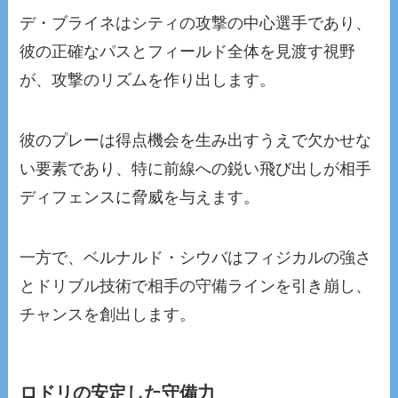
デ・ブライネはシティの攻撃の中心選手であり、
彼の正確なパスとフィールド全体を見渡す視野
が、攻撃のリズムを作り出します。
彼のプレーは得点機会を生み出すうえで欠かせな
い要素であり、特に前線への鋭い飛び出しが相手
ディフェンスに脅威を与えます。
一方で、ベルナルド・シウバはフィジカルの強さ
とドリブル技術で相手の守備ラインを引き崩し、
チャンスを創出します。
ロドリの安定した守備力