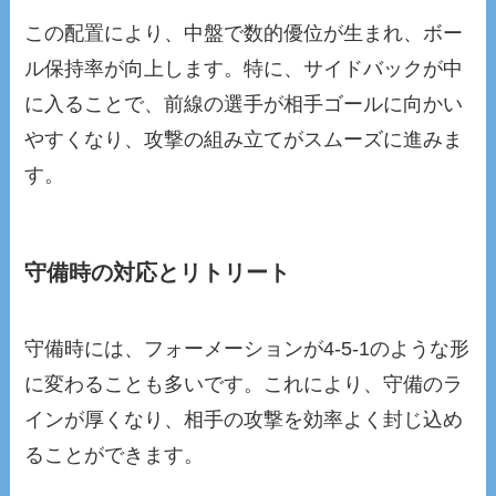
この配置により、中盤で数的優位が生まれ、ボー
ル保持率が向上します。特に、サイドバックが中
に入ることで、前線の選手が相手ゴールに向かい
やすくなり、攻撃の組み立てがスムーズに進みま
す。
守備時の対応とリトリート
守備時には、フォーメーションが4-5-1のような形
に変わることも多いです。これにより、守備のラ
インが厚くなり、相手の攻撃を効率よく封じ込め
ることができます。