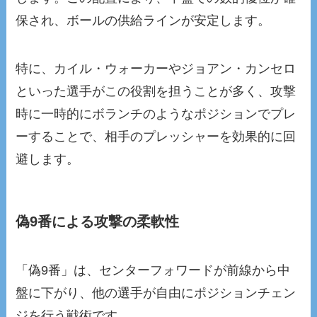
保され、ボールの供給ラインが安定します。
特に、カイル・ウォーカーやジョアン・カンセロ
といった選手がこの役割を担うことが多く、攻撃
時に一時的にボランチのようなポジションでプレ
ーすることで、相手のプレッシャーを効果的に回
避します。
偽9番による攻撃の柔軟性
「偽9番」は、センターフォワードが前線から中
盤に下がり、他の選手が自由にポジションチェン
ジを行う戦術です。