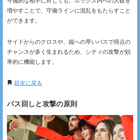
守備的な相手に対しても、ボックス内への人数を
増やすことで、守備ラインに混乱をもたらすこと
ができます。
サイドからのクロスや、縦への早いパスで得点の
チャンスが多く生まれるため、シティの攻撃が効
率的に機能します。
目次に戻る
パス回しと攻撃の原則