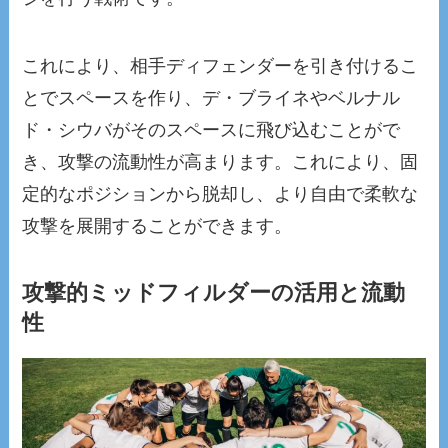
これにより、相手ディフェンダーを引き付けるこ
とでスペースを作り、デ・ブライネやベルナル
ド・シウバがそのスペースに飛び込むことがで
き、攻撃の流動性が高まります。これにより、固
定的なポジションから脱却し、より自由で柔軟な
攻撃を展開することができます。
攻撃的ミッドフィルダーの活用と流動
性