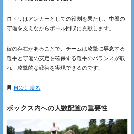
ロドリはアンカーとしての役割を果たし、中盤の
守備を支えながらボール回収に貢献します。
彼の存在があることで、チームは攻撃に専念する
選手と守備の安定を確保する選手のバランスが取
れ、攻撃的な戦術を実現できるのです。
目次に戻る
ボックス内への人数配置の重要性