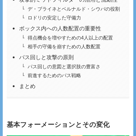
デ・ブライネとベルナルド・シウバの役割
ロドリの安定した守備力
ボックス内への人数配置の重要性
得点機会を増やすための4人以上の配置
相手の守備を崩すための人数配置
パス回しと攻撃の原則
パス回しの意図と選択肢の豊富さ
前進するためのパス戦略
まとめ
基本フォーメーションとその変化