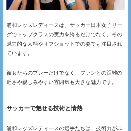
浦和レッズレディースは、サッカー日本女子リー
グでトップクラスの実力を誇るだけでなく、その
魅力的な人柄やオフショットでの姿でも注目され
ています。
彼女たちのプレーだけでなく、ファンとの距離の
近さや親しみやすい雰囲気も大きな魅力です。
サッカーで魅せる技術と情熱
浦和レッズレディースの選手たちは、技術力が非