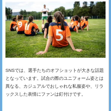
SNSでは、選手たちのオフショットが大きな話題
となっています。試合の際のユニフォーム姿とは
異なる、カジュアルでおしゃれな私服姿や、リラ
ックスした表情にファンは釘付けです。