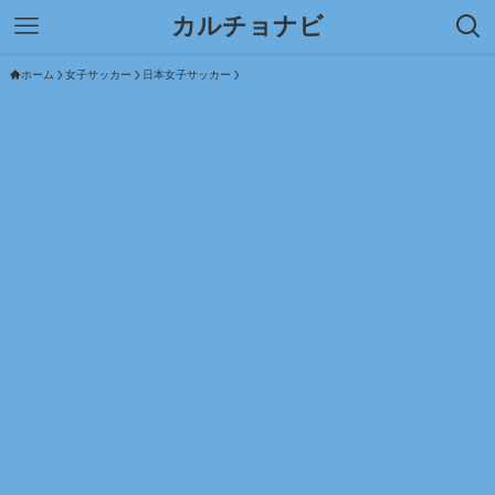
カルチョナビ
ホーム
女子サッカー
日本女子サッカー