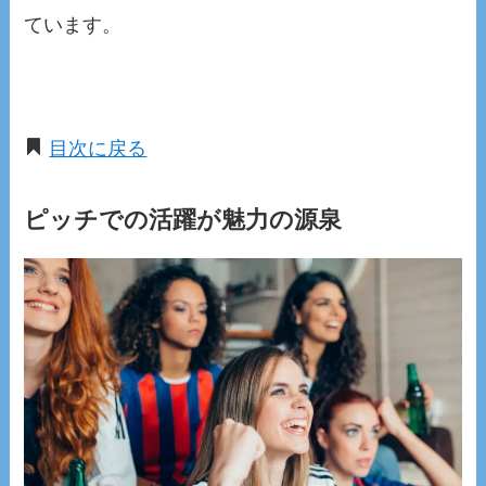
ています。
目次に戻る
ピッチでの活躍が魅力の源泉