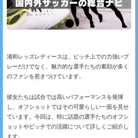
浦和レッズレディースは、ピッチ上での力強いプ
レーだけでなく、魅力的な選手たちの素顔が多く
のファンを惹きつけています。
彼女たちは試合では高いパフォーマンスを発揮
し、オフショットではその可愛らしい一面を見せ
ています。今回は、特に話題の選手たちのオフシ
ョットやピッチでの活躍について詳しくご紹介し
ます。