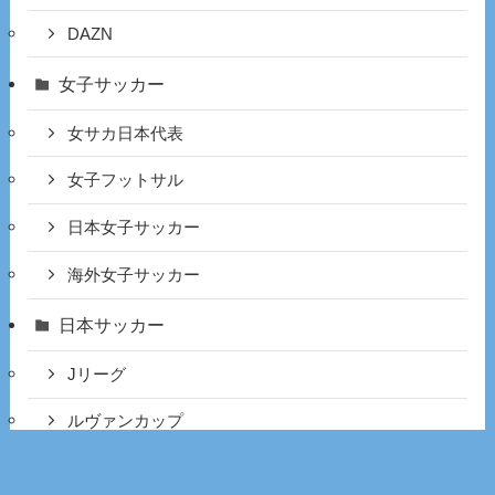
DAZN
女子サッカー
女サカ日本代表
女子フットサル
日本女子サッカー
海外女子サッカー
日本サッカー
Jリーグ
ルヴァンカップ
天皇杯