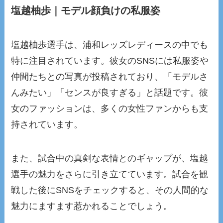
塩越柚歩｜モデル顔負けの私服姿
塩越柚歩選手は、浦和レッズレディースの中でも
特に注目されています。彼女のSNSには私服姿や
仲間たちとの写真が投稿されており、「モデルさ
んみたい」「センスが良すぎる」と話題です。彼
女のファッションは、多くの女性ファンからも支
持されています。
また、試合中の真剣な表情とのギャップが、塩越
選手の魅力をさらに引き立てています。試合を観
戦した後にSNSをチェックすると、その人間的な
魅力にますます惹かれることでしょう。