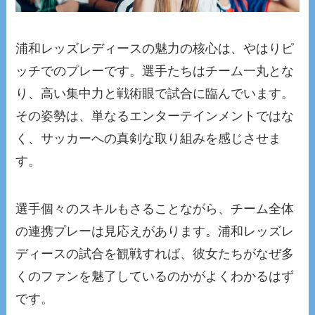
浦和レッズレディースの魅力の核心は、やはりピ
ッチでのプレーです。選手たちはチーム一丸とな
り、高い集中力と戦術眼で試合に臨んでいます。
その姿勢は、単なるエンターテインメントではな
く、サッカーへの真剣な取り組みを感じさせま
す。
選手個々のスキルもさることながら、チーム全体
の連携プレーは見応えがあります。浦和レッズレ
ディースの試合を観戦すれば、彼女たちがなぜ多
くのファンを魅了しているのかがよくわかるはず
です。