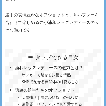
選手の表情豊かなオフショットと、熱いプレーを
合わせて楽しめるのが浦和レッズレディースの大
きな魅力です。
タップできる目次
浦和レッズレディースの魅力とは？
サッカーで魅せる技術と情熱
SNSで見せる自然体の可愛らしさ
話題の選手たちのオフショット
塩越柚歩｜モデル顔負けの私服姿
遠藤優｜リフティングも可愛すぎる