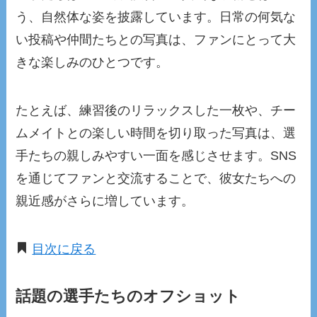
う、自然体な姿を披露しています。日常の何気な
い投稿や仲間たちとの写真は、ファンにとって大
きな楽しみのひとつです。
たとえば、練習後のリラックスした一枚や、チー
ムメイトとの楽しい時間を切り取った写真は、選
手たちの親しみやすい一面を感じさせます。SNS
を通じてファンと交流することで、彼女たちへの
親近感がさらに増しています。
目次に戻る
話題の選手たちのオフショット