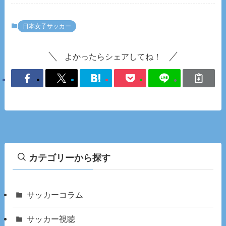
日本女子サッカー
よかったらシェアしてね！
カテゴリーから探す
サッカーコラム
サッカー視聴