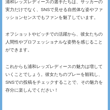
浦和レッズレディースの選手たちは、サッカーの
実力だけでなく、SNSで見せる自然体な姿やファ
ッションセンスでもファンを魅了しています。
オフショットやピッチでの活躍から、彼女たちの
人間性やプロフェッショナルな姿勢を感じること
ができます。
これからも浦和レッズレディースの魅力は増して
いくことでしょう。彼女たちのプレーを観戦し、
SNSでの投稿をチェックすることで、その魅力を
存分に楽しんでください！