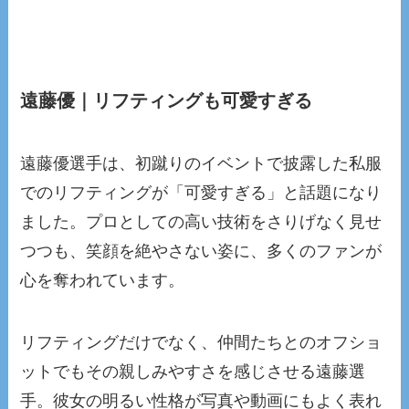
遠藤優｜リフティングも可愛すぎる
遠藤優選手は、初蹴りのイベントで披露した私服
でのリフティングが「可愛すぎる」と話題になり
ました。プロとしての高い技術をさりげなく見せ
つつも、笑顔を絶やさない姿に、多くのファンが
心を奪われています。
リフティングだけでなく、仲間たちとのオフショ
ットでもその親しみやすさを感じさせる遠藤選
手。彼女の明るい性格が写真や動画にもよく表れ