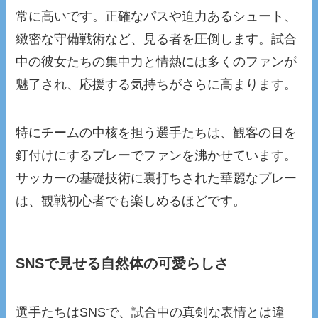
常に高いです。正確なパスや迫力あるシュート、
緻密な守備戦術など、見る者を圧倒します。試合
中の彼女たちの集中力と情熱には多くのファンが
魅了され、応援する気持ちがさらに高まります。
特にチームの中核を担う選手たちは、観客の目を
釘付けにするプレーでファンを沸かせています。
サッカーの基礎技術に裏打ちされた華麗なプレー
は、観戦初心者でも楽しめるほどです。
SNSで見せる自然体の可愛らしさ
選手たちはSNSで、試合中の真剣な表情とは違