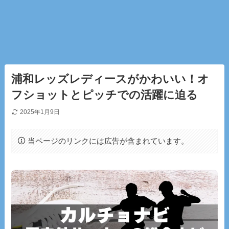
浦和レッズレディースがかわいい！オ
フショットとピッチでの活躍に迫る
2025年1月9日
当ページのリンクには広告が含まれています。