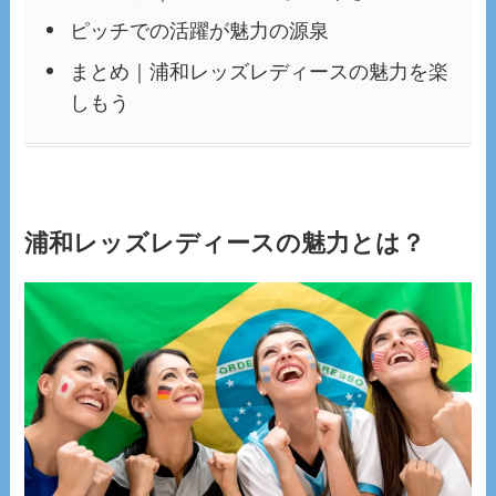
ピッチでの活躍が魅力の源泉
まとめ｜浦和レッズレディースの魅力を楽
しもう
浦和レッズレディースの魅力とは？