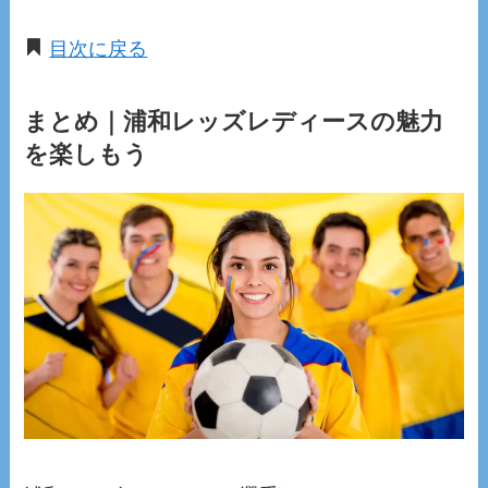
目次に戻る
まとめ｜浦和レッズレディースの魅力
を楽しもう