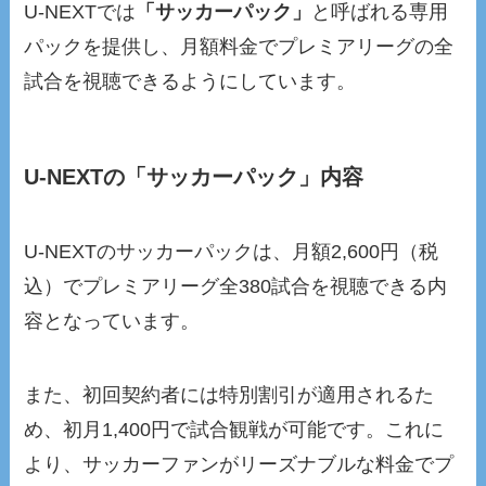
U-NEXTでは
「サッカーパック」
と呼ばれる専用
パックを提供し、月額料金でプレミアリーグの全
試合を視聴できるようにしています。
U-NEXTの「サッカーパック」内容
U-NEXTのサッカーパックは、月額2,600円（税
込）でプレミアリーグ全380試合を視聴できる内
容となっています。
また、初回契約者には特別割引が適用されるた
め、初月1,400円で試合観戦が可能です。これに
より、サッカーファンがリーズナブルな料金でプ