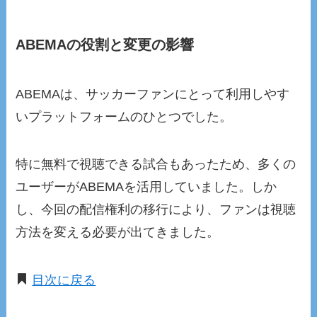
ABEMAの役割と変更の影響
ABEMAは、サッカーファンにとって利用しやす
いプラットフォームのひとつでした。
特に無料で視聴できる試合もあったため、多くの
ユーザーがABEMAを活用していました。しか
し、今回の配信権利の移行により、ファンは視聴
方法を変える必要が出てきました。
目次に戻る