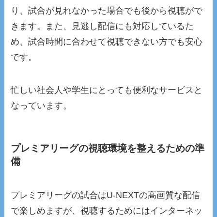
り、試合が見れなかった場合でも後から視聴がで
きます。また、見逃し配信にも対応しているた
め、試合時間に合わせて視聴できない方でも安心
です。
忙しい社会人や学生にとっても便利なサービスと
なっています。
プレミアリーグの視聴環境を整えるための準
備
プレミアリーグの試合はU-NEXTの高画質な配信
で楽しめますが、視聴するためにはインターネッ