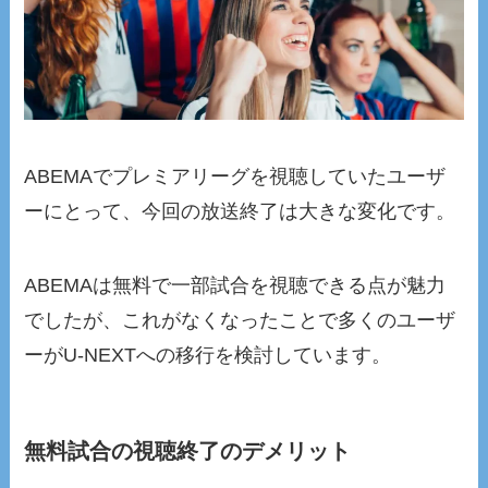
ABEMAでプレミアリーグを視聴していたユーザ
ーにとって、今回の放送終了は大きな変化です。
ABEMAは無料で一部試合を視聴できる点が魅力
でしたが、これがなくなったことで多くのユーザ
ーがU-NEXTへの移行を検討しています。
無料試合の視聴終了のデメリット