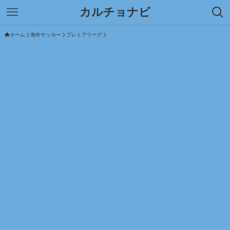
カルチョナビ
ホーム
海外サッカー
プレミアリーグ