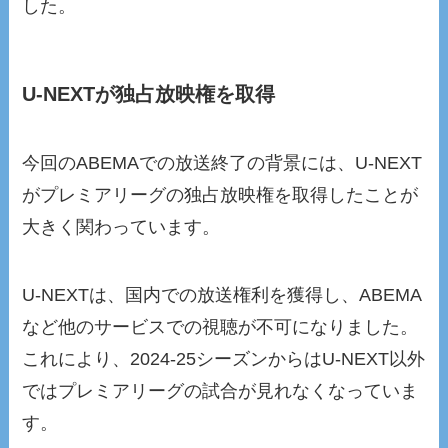
した。
U-NEXTが独占放映権を取得
今回のABEMAでの放送終了の背景には、U-NEXT
がプレミアリーグの独占放映権を取得したことが
大きく関わっています。
U-NEXTは、国内での放送権利を獲得し、ABEMA
など他のサービスでの視聴が不可になりました。
これにより、2024-25シーズンからはU-NEXT以外
ではプレミアリーグの試合が見れなくなっていま
す。