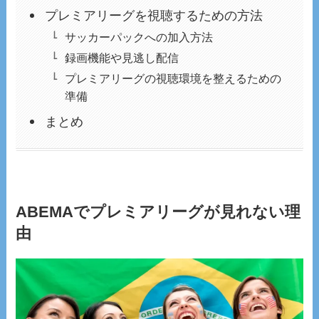
プレミアリーグを視聴するための方法
サッカーパックへの加入方法
録画機能や見逃し配信
プレミアリーグの視聴環境を整えるための
準備
まとめ
ABEMAでプレミアリーグが見れない理
由