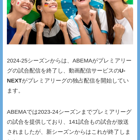
2024-25シーズンからは、ABEMAがプレミアリー
グの試合配信を終了し、動画配信サービスの
U-
NEXT
がプレミアリーグの独占配信を開始してい
ます。
ABEMAでは2023-24シーズンまでプレミアリーグ
の試合を提供しており、141試合もの試合が放送
されましたが、新シーズンからはこれが終了しま