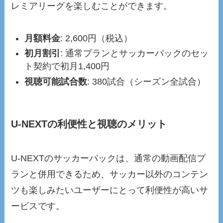
レミアリーグを楽しむことができます。
月額料金
: 2,600円（税込）
初月割引
: 通常プランとサッカーパックのセッ
ト契約で初月1,400円
視聴可能試合数
: 380試合（シーズン全試合）
U-NEXTの利便性と視聴のメリット
U-NEXTのサッカーパックは、通常の動画配信プ
ランと併用できるため、サッカー以外のコンテン
ツも楽しみたいユーザーにとって利便性が高いサ
ービスです。