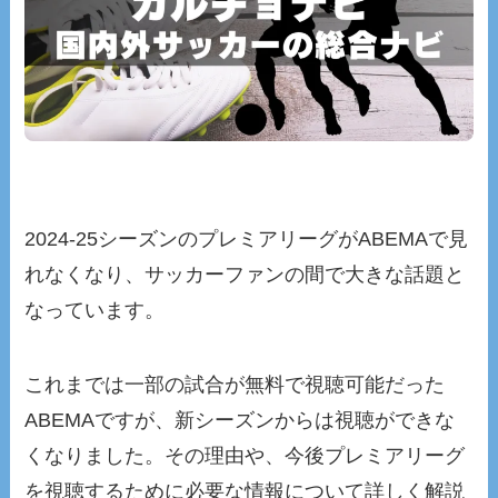
2024-25シーズンのプレミアリーグがABEMAで見
れなくなり、サッカーファンの間で大きな話題と
なっています。
これまでは一部の試合が無料で視聴可能だった
ABEMAですが、新シーズンからは視聴ができな
くなりました。その理由や、今後プレミアリーグ
を視聴するために必要な情報について詳しく解説