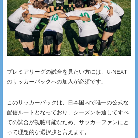
プレミアリーグの試合を見たい方には、U-NEXT
のサッカーパックへの加入が必須です。
このサッカーパックは、日本国内で唯一の公式な
配信ルートとなっており、シーズンを通してすべ
ての試合が視聴可能なため、サッカーファンにと
って理想的な選択肢と言えます。