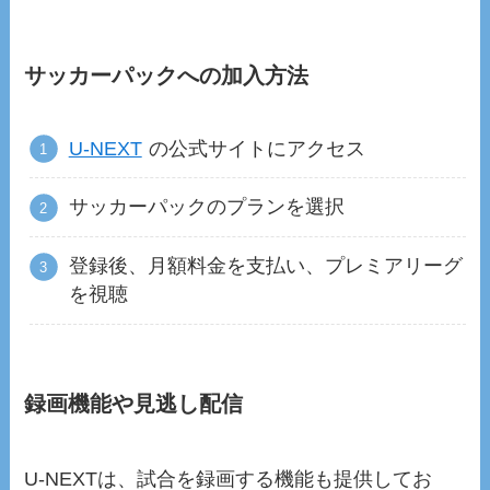
サッカーパックへの加入方法
U-NEXT
の公式サイトにアクセス
サッカーパックのプランを選択
登録後、月額料金を支払い、プレミアリーグ
を視聴
録画機能や見逃し配信
U-NEXTは、試合を録画する機能も提供してお