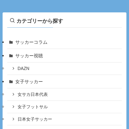
カテゴリーから探す
サッカーコラム
サッカー視聴
DAZN
女子サッカー
女サカ日本代表
女子フットサル
日本女子サッカー