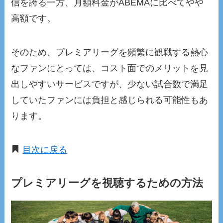
信を誇る一方、月額料金がABEMAに比べてやや
高額です。
そのため、プレミアリーグを頻繁に観戦する熱心
なファンにとっては、コスト面でのメリットを見
出しやすいサービスですが、少ない試合数で満足
していたファンには負担と感じられる可能性もあ
ります。
目次に戻る
プレミアリーグを視聴するための方法