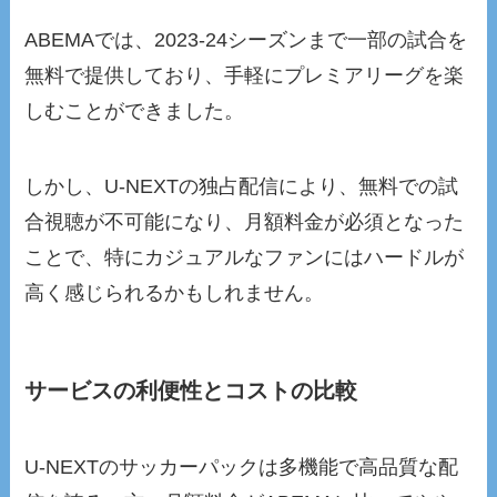
ABEMAでは、2023-24シーズンまで一部の試合を
無料で提供しており、手軽にプレミアリーグを楽
しむことができました。
しかし、U-NEXTの独占配信により、無料での試
合視聴が不可能になり、月額料金が必須となった
ことで、特にカジュアルなファンにはハードルが
高く感じられるかもしれません。
サービスの利便性とコストの比較
U-NEXTのサッカーパックは多機能で高品質な配