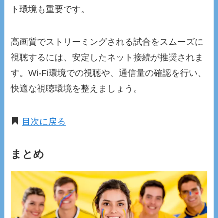
ト環境も重要です。
高画質でストリーミングされる試合をスムーズに
視聴するには、安定したネット接続が推奨されま
す。Wi-Fi環境での視聴や、通信量の確認を行い、
快適な視聴環境を整えましょう。
目次に戻る
まとめ