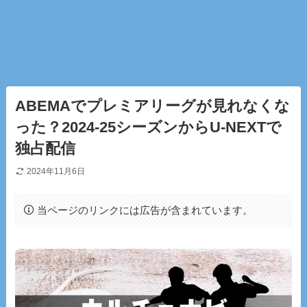
ABEMAでプレミアリーグが見れなくな
った？2024-25シーズンからU-NEXTで
独占配信
2024年11月6日
当ページのリンクには広告が含まれています。