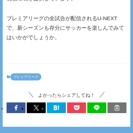
プレミアリーグの全試合が配信されるU-NEXT
で、新シーズンも存分にサッカーを楽しんでみて
はいかがでしょうか。
プレミアリーグ
よかったらシェアしてね！