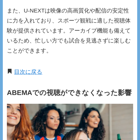
また、U-NEXTは映像の高画質化や配信の安定性
に力を入れており、スポーツ観戦に適した視聴体
験が提供されています。アーカイブ機能も備えて
いるため、忙しい方でも試合を見逃さずに楽しむ
ことができます。
目次に戻る
ABEMAでの視聴ができなくなった影響