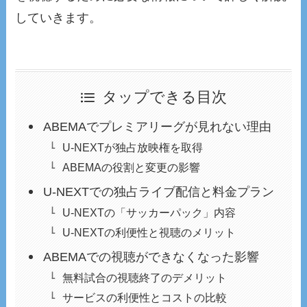
していきます。
タップできる目次
ABEMAでプレミアリーグが見れない理由
U-NEXTが独占放映権を取得
ABEMAの役割と変更の影響
U-NEXTでの独占ライブ配信と料金プラン
U-NEXTの「サッカーパック」内容
U-NEXTの利便性と視聴のメリット
ABEMAでの視聴ができなくなった影響
無料試合の視聴終了のデメリット
サービスの利便性とコストの比較