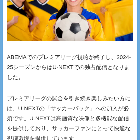
ABEMAでのプレミアリーグ視聴が終了し、2024-
25シーズンからはU-NEXTでの独占配信となりま
した。
プレミアリーグの試合を引き続き楽しみたい方に
は、U-NEXTの「サッカーパック」への加入が必
須です。U-NEXTは高画質な映像と多機能な配信
を提供しており、サッカーファンにとって快適な
視聴環境を提供しています。