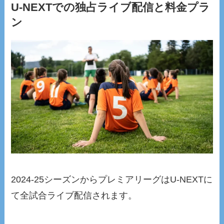
U-NEXTでの独占ライブ配信と料金プラ
ン
2024-25シーズンからプレミアリーグはU-NEXTに
て全試合ライブ配信されます。