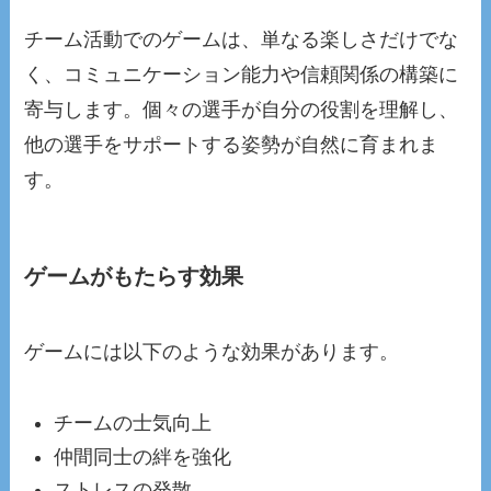
チーム活動でのゲームは、単なる楽しさだけでな
く、コミュニケーション能力や信頼関係の構築に
寄与します。個々の選手が自分の役割を理解し、
他の選手をサポートする姿勢が自然に育まれま
す。
ゲームがもたらす効果
ゲームには以下のような効果があります。
チームの士気向上
仲間同士の絆を強化
ストレスの発散