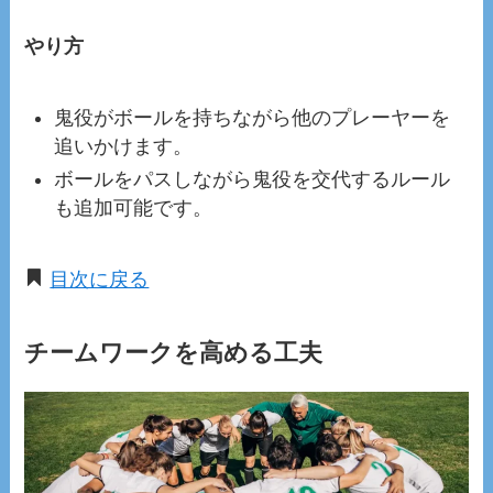
やり方
鬼役がボールを持ちながら他のプレーヤーを
追いかけます。
ボールをパスしながら鬼役を交代するルール
も追加可能です。
目次に戻る
チームワークを高める工夫