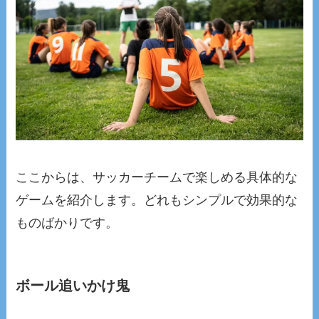
ここからは、サッカーチームで楽しめる具体的な
ゲームを紹介します。どれもシンプルで効果的な
ものばかりです。
ボール追いかけ鬼