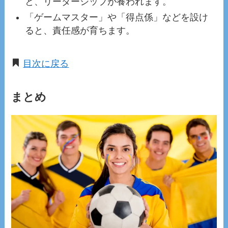
と、リーダーシップが養われます。
「ゲームマスター」や「得点係」などを設け
ると、責任感が育ちます。
目次に戻る
まとめ