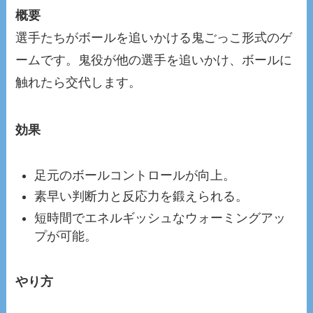
概要
選手たちがボールを追いかける鬼ごっこ形式のゲ
ームです。鬼役が他の選手を追いかけ、ボールに
触れたら交代します。
効果
足元のボールコントロールが向上。
素早い判断力と反応力を鍛えられる。
短時間でエネルギッシュなウォーミングアッ
プが可能。
やり方