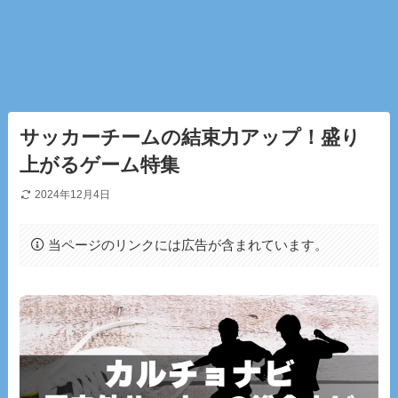
サッカーチームの結束力アップ！盛り
上がるゲーム特集
2024年12月4日
当ページのリンクには広告が含まれています。