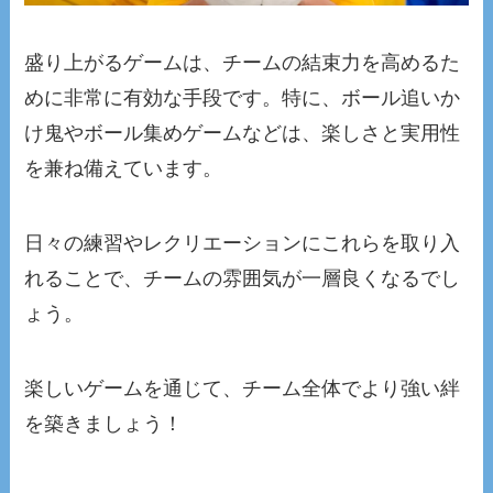
盛り上がるゲームは、チームの結束力を高めるた
めに非常に有効な手段です。特に、ボール追いか
け鬼やボール集めゲームなどは、楽しさと実用性
を兼ね備えています。
日々の練習やレクリエーションにこれらを取り入
れることで、チームの雰囲気が一層良くなるでし
ょう。
楽しいゲームを通じて、チーム全体でより強い絆
を築きましょう！