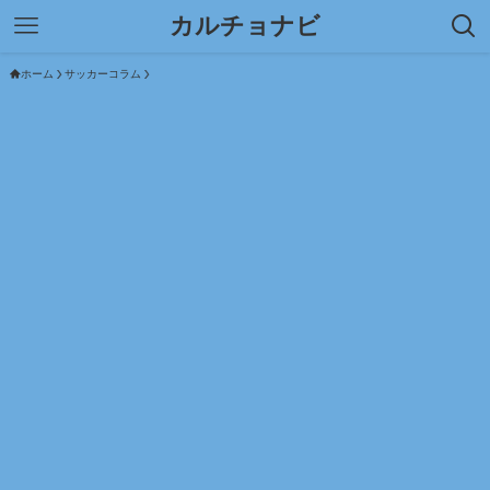
カルチョナビ
ホーム
サッカーコラム