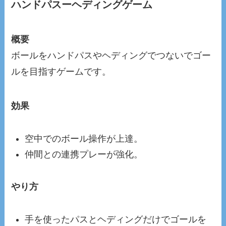
ハンドパスーヘディングゲーム
概要
ボールをハンドパスやヘディングでつないでゴー
ルを目指すゲームです。
効果
空中でのボール操作が上達。
仲間との連携プレーが強化。
やり方
手を使ったパスとヘディングだけでゴールを