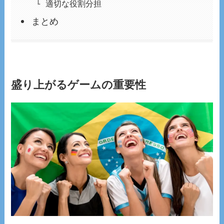
適切な役割分担
まとめ
盛り上がるゲームの重要性