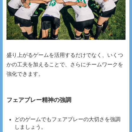
盛り上がるゲームを活用するだけでなく、いくつ
かの工夫を加えることで、さらにチームワークを
強化できます。
フェアプレー精神の強調
どのゲームでもフェアプレーの大切さを強調
しましょう。