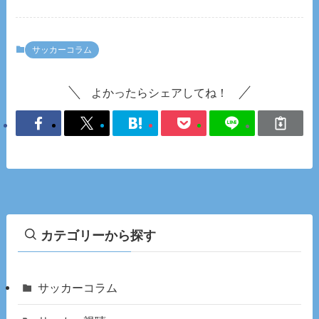
サッカーコラム
よかったらシェアしてね！
カテゴリーから探す
サッカーコラム