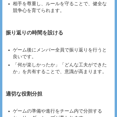
相手を尊重し、ルールを守ることで、健全な
競争心を育てられます。
振り返りの時間を設ける
ゲーム後にメンバー全員で振り返りを行うと
良いです。
「何が楽しかったか」「どんな工夫ができた
か」を共有することで、意識が高まります。
適切な役割分担
ゲームの準備や進行をチーム内で分担する