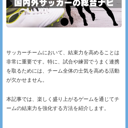
サッカーチームにおいて、結束力を高めることは
非常に重要です。特に、試合や練習でうまく連携
を取るためには、チーム全体の士気を高める活動
が欠かせません。
本記事では、楽しく盛り上がるゲームを通じてチ
ームの結束力を強化する方法を紹介します。