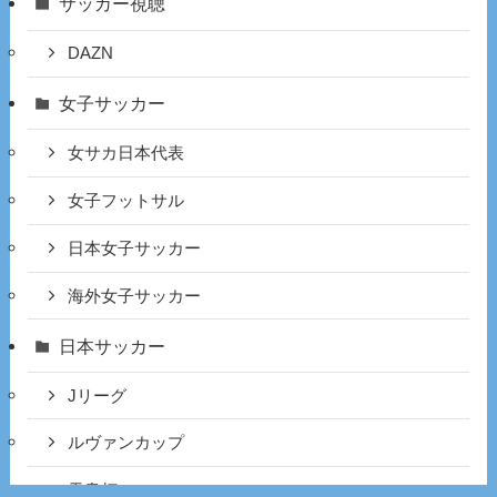
サッカー視聴
DAZN
女子サッカー
女サカ日本代表
女子フットサル
日本女子サッカー
海外女子サッカー
日本サッカー
Jリーグ
ルヴァンカップ
天皇杯