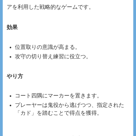
アを利用した戦略的なゲームです。
効果
位置取りの意識が高まる。
攻守の切り替え練習に役立つ。
やり方
コート四隅にマーカーを置きます。
プレーヤーは鬼役から逃げつつ、指定された
「カド」を踏むことで得点を獲得。