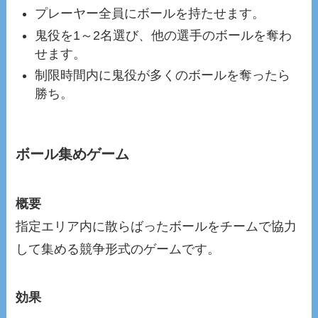
プレーヤー全員にボールを持たせます。
鬼役を1～2名選び、他の選手のボールを奪わ
せます。
制限時間内に鬼役が多くのボールを奪ったら
勝ち。
ボール集めゲーム
概要
指定エリア内に散らばったボールをチームで協力
して集める競争形式のゲームです。
効果