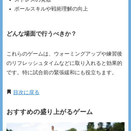
ボールスキルや戦術理解の向上
どんな場面で行うべきか？
これらのゲームは、ウォーミングアップや練習後
のリフレッシュタイムなどに取り入れると効果的
です。特に試合前の緊張緩和にも役立ちます。
目次に戻る
おすすめの盛り上がるゲーム