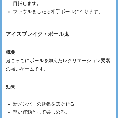
目指します。
ファウルをしたら相手ボールになります。
アイスブレイク・ボール鬼
概要
鬼ごっこにボールを加えたレクリエーション要素
の強いゲームです。
効果
新メンバーの緊張をほぐせる。
軽い運動として楽しめる。