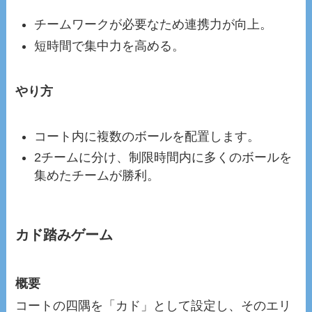
チームワークが必要なため連携力が向上。
短時間で集中力を高める。
やり方
コート内に複数のボールを配置します。
2チームに分け、制限時間内に多くのボールを
集めたチームが勝利。
カド踏みゲーム
概要
コートの四隅を「カド」として設定し、そのエリ