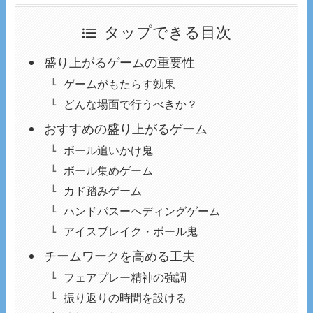
タップできる目次
盛り上がるゲームの重要性
ゲームがもたらす効果
どんな場面で行うべきか？
おすすめの盛り上がるゲーム
ボール追いかけ鬼
ボール集めゲーム
カド踏みゲーム
ハンドパスーヘディングゲーム
アイスブレイク・ボール鬼
チームワークを高める工夫
フェアプレー精神の強調
振り返りの時間を設ける