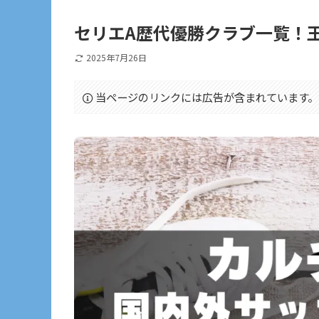
セリエA歴代優勝クラブ一覧！
2025年7月26日
当ページのリンクには広告が含まれています。