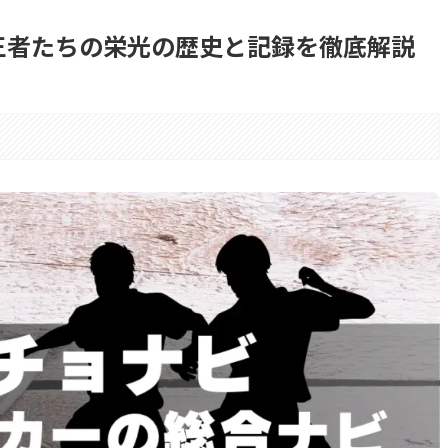
王者たちの栄光の歴史と記録を徹底解説