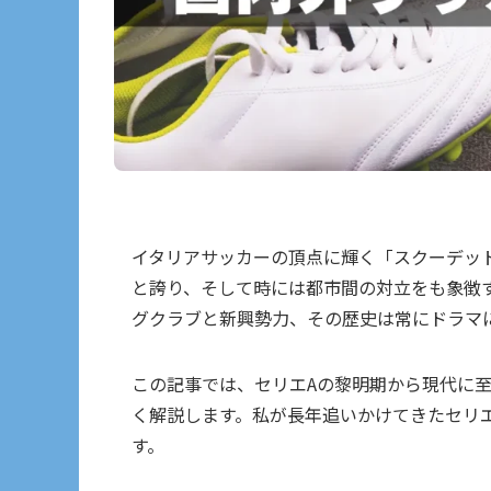
イタリアサッカーの頂点に輝く「スクーデッ
と誇り、そして時には都市間の対立をも象徴
グクラブと新興勢力、その歴史は常にドラマ
この記事では、セリエAの黎明期から現代に
く解説します。私が長年追いかけてきたセリ
す。