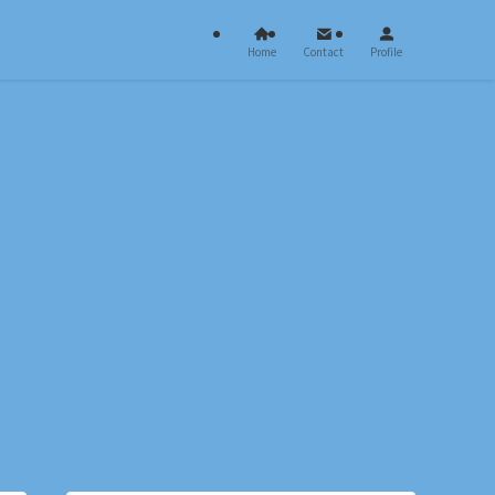
Home
Contact
Profile