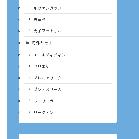
ルヴァンカップ
天皇杯
男子フットサル
海外サッカー
エールディヴィジ
セリエA
プレミアリーグ
ブンデスリーガ
ラ・リーガ
リーグアン