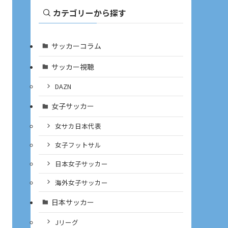
カテゴリーから探す
サッカーコラム
サッカー視聴
DAZN
女子サッカー
女サカ日本代表
女子フットサル
日本女子サッカー
海外女子サッカー
日本サッカー
Jリーグ