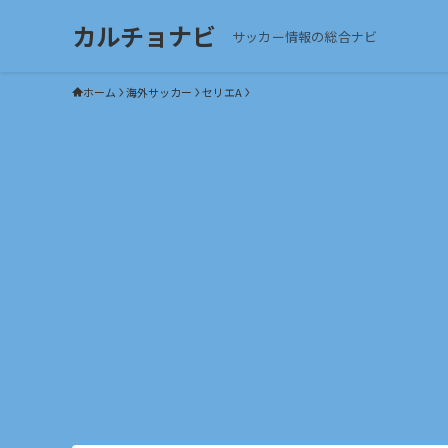
カルチョナビ
サッカー情報の総合ナビ
ホーム
海外サッカー
セリエA