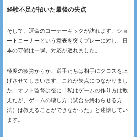
経験不足が招いた最後の失点
そして、運命のコーナーキックが訪れます。ショ
ートコーナーという意表を突くプレーに対し、日
本の守備は一瞬、対応が遅れました。
極度の疲労からか、選手たちは相手にクロスを上
げさせてしまいます。これが失点につながりまし
た。オフト監督は後に「私はゲームの作り方は教
えたが、ゲームの壊し方（試合を終わらせる方
法）は教えることができなかった」と述懐してい
ます。