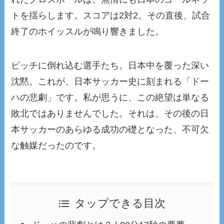
トを揺らします。スコアは2対2。その直後、試合
終了のホイッスルが鳴り響きました。
ピッチに倒れ込む選手たち。日本中を覆った深い
沈黙。これが、日本サッカー史に刻まれる「ドー
ハの悲劇」です。私が思うに、この絶望は単なる
敗北ではありませんでした。それは、その後の日
本サッカーのあらゆる成功の礎となった、不可欠
な触媒だったのです。
タップできる目次