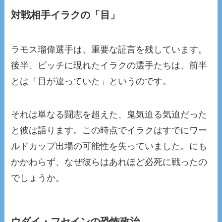
対戦相手イラクの「目」
ラモス瑠偉選手は、重要な証言を残しています。
後半、ピッチに現れたイラクの選手たちは、前半
とは「目が違っていた」というのです。
それは単なる闘志を超えた、鬼気迫る気迫だった
と彼は語ります。この時点でイラクはすでにワー
ルドカップ出場の可能性を失っていました。にも
かかわらず、なぜ彼らはあれほど必死に戦ったの
でしょうか。
ウダイ・フセインの恐怖政治