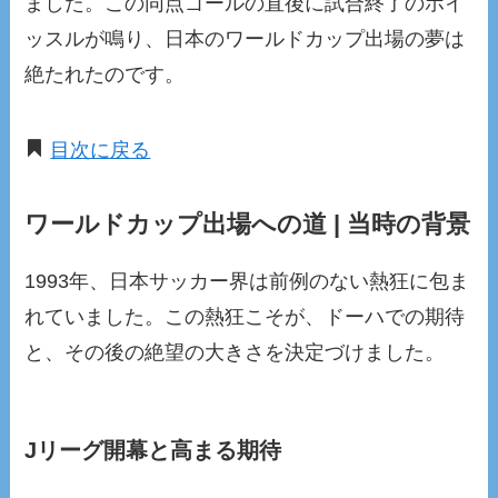
ました。この同点ゴールの直後に試合終了のホイ
ッスルが鳴り、日本のワールドカップ出場の夢は
絶たれたのです。
目次に戻る
ワールドカップ出場への道 | 当時の背景
1993年、日本サッカー界は前例のない熱狂に包ま
れていました。この熱狂こそが、ドーハでの期待
と、その後の絶望の大きさを決定づけました。
Jリーグ開幕と高まる期待