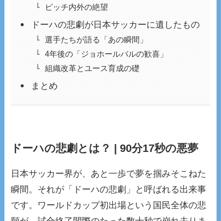
ピッチ内外の絶望
ドーハの悲劇が日本サッカーに遺したもの
選手たちが語る「あの瞬間」
4年後の「ジョホールバルの歓喜」
組織改革とユース育成の礎
まとめ
ドーハの悲劇とは？ | 90分17秒の悪夢
日本サッカー界が、あと一歩で夢を掴みそこねた
瞬間。それが「ドーハの悲劇」と呼ばれる出来事
です。ワールドカップ初出場という国民全体の悲