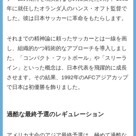
年に就任したオランダ人のハンス・オフト監督で
した。彼は日本サッカーに革命をもたらします。
それまでの精神論に頼ったサッカーとは一線を画
し、組織的かつ戦術的なアプローチを導入しまし
た。「コンパクト・フットボール」や「スリーラ
イン」といった概念は、日本代表を飛躍的に成長
させます。その結果、1992年のAFCアジアカップ
で日本は初優勝を飾りました。
過酷な最終予選のレギュレーション
アメリカ大会のアジア最終予選は、極めて過酷な