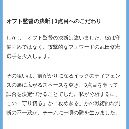
オフト監督の決断 | 3点目へのこだわり
しかし、オフト監督の決断は違いました。彼は守
備固めではなく、攻撃的なフォワードの武田修宏
選手を投入します。
その狙いは、前がかりになるイラクのディフェン
スの裏に広がるスペースを突き、3点目を奪って
試合を決定づけることでした。私が分析するに、
この「守り切る」か「攻めきる」かの戦術的な判
断の不一致が、チームに一瞬の隙を生みました。