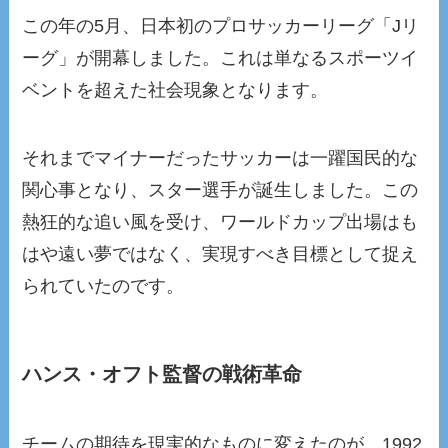
この年の5月、日本初のプロサッカーリーグ「Jリ
ーグ」が開幕しました。これは単なるスポーツイ
ベントを超えた社会現象となります。
それまでマイナーだったサッカーは一躍国民的な
関心事となり、スター選手が誕生しました。この
熱狂的な追い風を受け、ワールドカップ出場はも
はや遠い夢ではなく、実現すべき目標として捉え
られていたのです。
ハンス・オフト監督の戦術革命
チームの期待を現実的なものに変えたのが、1992