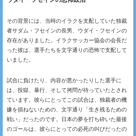
その背景には、当時のイラクを支配していた独裁
者サダム・フセインの長男、ウダイ・フセインの
存在がありました。イラクサッカー協会の会長だ
った彼は、選手たちを文字通りの恐怖で支配して
いました。
試合に負けたり、内容が悪かったりした選手に
は、投獄、暴行、そして拷問が待っていたとされ
ています。彼らにとってこの試合は、独裁者の機
嫌を損ねないための、文字通り「生き残るための
戦い」だったのです。日本の夢を打ち砕いた最後
のゴールは、彼らにとっての必死の叫びだったの