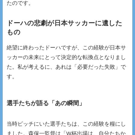
たのです。
ドーハの悲劇が日本サッカーに遺した
もの
絶望に終わったドーハですが、この経験が日本サ
ッカーの未来にとって決定的な転換点となりまし
た。私が考えるに、あれは「必要だった失敗」で
す。
選手たちが語る「あの瞬間」
当時ピッチにいた選手たちは、この経験を糧にし
ました。森保一監督は「W杯出場は、自分たちか