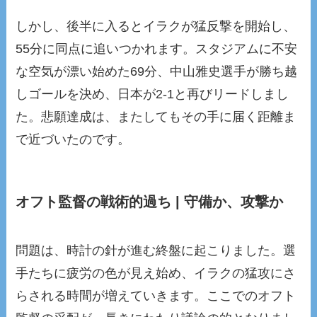
しかし、後半に入るとイラクが猛反撃を開始し、
55分に同点に追いつかれます。スタジアムに不安
な空気が漂い始めた69分、中山雅史選手が勝ち越
しゴールを決め、日本が2-1と再びリードしまし
た。悲願達成は、またしてもその手に届く距離ま
で近づいたのです。
オフト監督の戦術的過ち | 守備か、攻撃か
問題は、時計の針が進む終盤に起こりました。選
手たちに疲労の色が見え始め、イラクの猛攻にさ
らされる時間が増えていきます。ここでのオフト