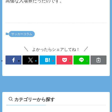
高価な入場券だったのです。
サッカーコラム
よかったらシェアしてね！
カテゴリーから探す