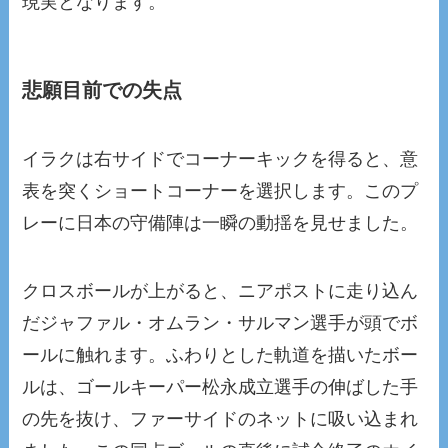
現実となります。
悲願目前での失点
イラクは右サイドでコーナーキックを得ると、意
表を突くショートコーナーを選択します。このプ
レーに日本の守備陣は一瞬の動揺を見せました。
クロスボールが上がると、ニアポストに走り込ん
だジャファル・オムラン・サルマン選手が頭でボ
ールに触れます。ふわりとした軌道を描いたボー
ルは、ゴールキーパー松永成立選手の伸ばした手
の先を抜け、ファーサイドのネットに吸い込まれ