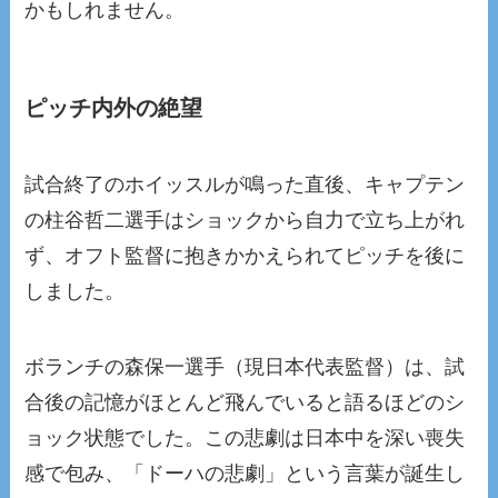
かもしれません。
ピッチ内外の絶望
試合終了のホイッスルが鳴った直後、キャプテン
の柱谷哲二選手はショックから自力で立ち上がれ
ず、オフト監督に抱きかかえられてピッチを後に
しました。
ボランチの森保一選手（現日本代表監督）は、試
合後の記憶がほとんど飛んでいると語るほどのシ
ョック状態でした。この悲劇は日本中を深い喪失
感で包み、「ドーハの悲劇」という言葉が誕生し