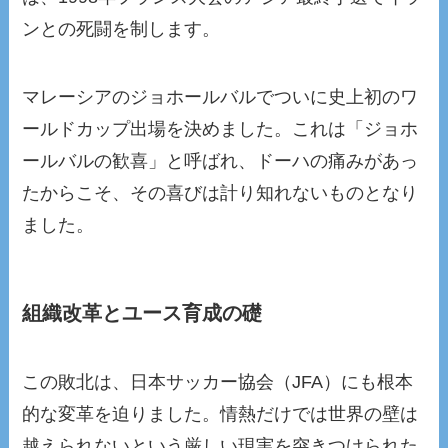
ンとの死闘を制します。
マレーシアのジョホールバルでついに史上初のワ
ールドカップ出場を決めました。これは「ジョホ
ールバルの歓喜」と呼ばれ、ドーハの痛みがあっ
たからこそ、その喜びは計り知れないものとなり
ました。
組織改革とユース育成の礎
この敗北は、日本サッカー協会（JFA）にも根本
的な変革を迫りました。情熱だけでは世界の壁は
越えられないという厳しい現実を突きつけられた