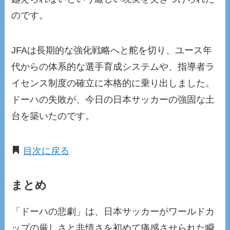
のです。
JFAは長期的な強化戦略へと舵を切り、ユース年
代からの体系的な選手育成システムや、指導者ラ
イセンス制度の確立に本格的に乗り出しました。
ドーハの失敗が、今日の日本サッカーの強固な土
台を築いたのです。
目次に戻る
まとめ
「ドーハの悲劇」は、日本サッカーがワールドカ
ップの厳しさと非情さを初めて痛感させられた瞬