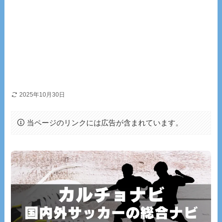
2025年10月30日
当ページのリンクには広告が含まれています。