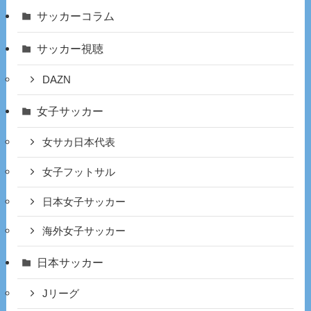
サッカーコラム
サッカー視聴
DAZN
女子サッカー
女サカ日本代表
女子フットサル
日本女子サッカー
海外女子サッカー
日本サッカー
Jリーグ