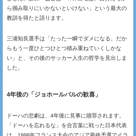
ら掴み取りにいかないといけない」という最大の
教訓を得たと語ります。
三浦知良選手は「たった一瞬でダメになる。だか
らもう一度ひとつひとつ積み重ねていくしかな
い」と、その後のサッカー人生の哲学を見出しま
した。
4年後の「ジョホールバルの歓喜」
ドーハの悲劇は、4年後に見事に贖罪されます。
「ドーハを忘れるな」を合言葉に戦った日本代表
は、1998年フランス大会のアジア最終予選でイラ