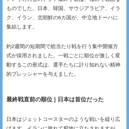
ものでした。日本、韓国、サウジアラビア、イラ
ク、イラン、北朝鮮の6カ国が、中立地ドーハに
集結します。
約2週間の短期間で総当たり戦を行う集中開催方
式が採用されました。一戦ごとに順位が激しく変
動するこの形式は、選手たちに計り知れない精神
的プレッシャーを与えました。
最終戦直前の順位 | 日本は首位だった
日本はジェットコースターのような戦いを繰り広
げます。イランに敗れて窮地に立たされますが、