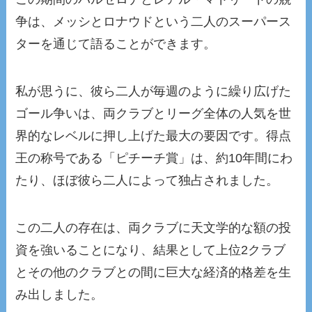
争は、メッシとロナウドという二人のスーパース
ターを通じて語ることができます。
私が思うに、彼ら二人が毎週のように繰り広げた
ゴール争いは、両クラブとリーグ全体の人気を世
界的なレベルに押し上げた最大の要因です。得点
王の称号である「ピチーチ賞」は、約10年間にわ
たり、ほぼ彼ら二人によって独占されました。
この二人の存在は、両クラブに天文学的な額の投
資を強いることになり、結果として上位2クラブ
とその他のクラブとの間に巨大な経済的格差を生
み出しました。