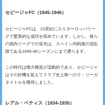
セビージャFC（1945-1946）
セビージャFCは、21世紀に入りヨーロッパリー
グで驚異的な成功を収めています。しかし、彼ら
の国内リーグでの栄光は、スペイン内戦後の混乱
期である1945-46シーズンにまで遡ります。
この時代は権力構造が流動的であり、セビージャ
はその好機を捉えてクラブ史上唯一のラ・リーガ
タイトルを獲得しました。
レアル・ベティス（1934-1935）