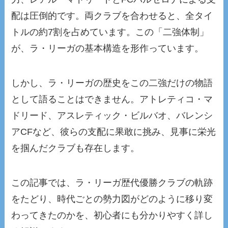
配は圧倒的です。両クラブを合わせると、全タイ
トルの約7割を占めています。この「二強体制」
が、ラ・リーガの基本構造を形作っています。
しかし、ラ・リーガの歴史をこの二強だけの物語
として語ることはできません。アトレティコ・マ
ドリード、アスレティック・ビルバオ、バレンシ
アCFなど、彼らの支配に果敢に挑み、見事に栄光
を掴んだクラブも存在します。
この記事では、ラ・リーガ歴代優勝クラブの軌跡
をたどり、時代ごとの勢力図がどのように移り変
わってきたのかを、初心者にも分かりやすく詳し