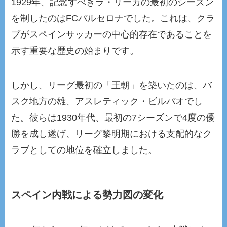
1929年、記念すべきラ・リーガの最初のシーズン
を制したのはFCバルセロナでした。これは、クラ
ブがスペインサッカーの中心的存在であることを
示す重要な歴史の始まりです。
しかし、リーグ最初の「王朝」を築いたのは、バ
スク地方の雄、アスレティック・ビルバオでし
た。彼らは1930年代、最初の7シーズンで4度の優
勝を成し遂げ、リーグ黎明期における支配的なク
ラブとしての地位を確立しました。
スペイン内戦による勢力図の変化