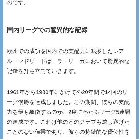
のです。
国内リーグでの驚異的な記録
欧州での成功を国内での支配力に転換したレア
ル・マドリードは、ラ・リーガにおいて驚異的な
記録を打ち立てていきます。
1961年から1980年にかけての20年間で14回のリ
ーグ優勝を達成しました。この期間、彼らの支配
力を最も象徴するのが、2度にわたるリーグ5連覇
の達成です。これは他のどのクラブも成し遂げた
ことのない偉業であり、彼らの持続的な優位性を