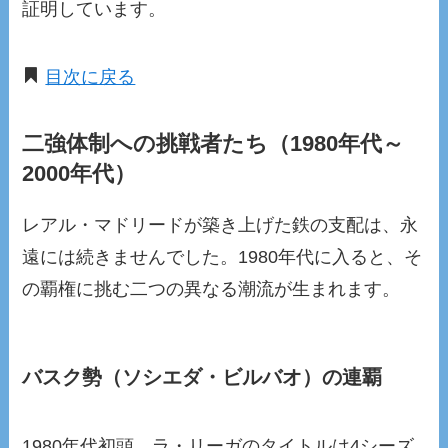
証明しています。
目次に戻る
二強体制への挑戦者たち（1980年代～
2000年代）
レアル・マドリードが築き上げた鉄の支配は、永
遠には続きませんでした。1980年代に入ると、そ
の覇権に挑む二つの異なる潮流が生まれます。
バスク勢（ソシエダ・ビルバオ）の連覇
1980年代初頭、ラ・リーガのタイトルは4シーズ