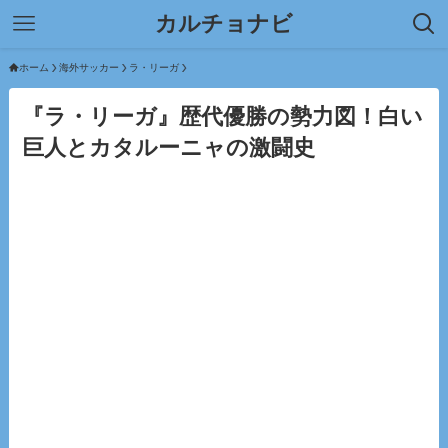
カルチョナビ
ホーム
海外サッカー
ラ・リーガ
『ラ・リーガ』歴代優勝の勢力図！白い
巨人とカタルーニャの激闘史