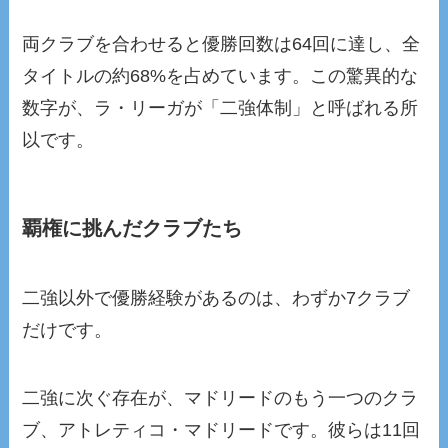
両クラブを合わせると優勝回数は64回に達し、全
タイトルの約68%を占めています。この驚異的な
数字が、ラ・リーガが「二強体制」と呼ばれる所
以です。
覇権に挑んだクラブたち
二強以外で優勝経験があるのは、わずか7クラブ
だけです。
二強に次ぐ存在が、マドリードのもう一つのクラ
ブ、アトレティコ・マドリードです。彼らは11回