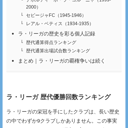
2000）
セビージャFC（1945-1946）
レアル・ベティス（1934-1935）
ラ・リーガの歴史を彩る個人記録
歴代通算得点ランキング
歴代通算出場試合数ランキング
まとめ｜ラ・リーガの覇権争いは続く
ラ・リーガ 歴代優勝回数ランキング
ラ・リーガの栄冠を手にしたクラブは、長い歴史
の中でわずか9クラブしかありません。この事実