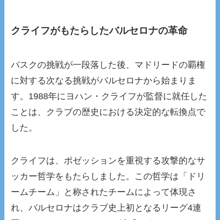
クライフがもたらしたバルセロナの革命
バスクの挑戦が一段落した後、マドリードの覇権
に対する次なる挑戦がバルセロナから始まりま
す。1988年にヨハン・クライフが監督に就任した
ことは、クラブの歴史における決定的な転換点で
した。
クライフは、ポゼッションを重視する攻撃的なサ
ッカー哲学をもたらしました。この哲学は「ドリ
ームチーム」と称されたチームによって体現さ
れ、バルセロナはクラブ史上初となるリーグ4連