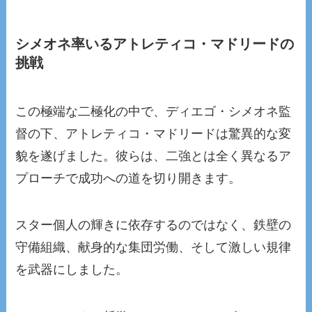
シメオネ率いるアトレティコ・マドリードの
挑戦
この極端な二極化の中で、ディエゴ・シメオネ監
督の下、アトレティコ・マドリードは驚異的な変
貌を遂げました。彼らは、二強とは全く異なるア
プローチで成功への道を切り開きます。
スター個人の輝きに依存するのではなく、鉄壁の
守備組織、献身的な集団労働、そして激しい規律
を武器にしました。