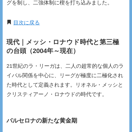
グを制し、二強体制に楔を打ち込みました。
目次に戻る
現代｜メッシ・ロナウド時代と第三極
の台頭（2004年～現在）
21世紀のラ・リーガは、二人の超常的な個人のラ
イバル関係を中心に、リーグが極度に二極化され
た時代として定義されます。リオネル・メッシと
クリスティアーノ・ロナウドの時代です。
バルセロナの新たな黄金期