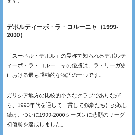
ます。
デポルティーボ・ラ・コルーニャ（1999-
2000）
「スーペル・デポル」の愛称で知られるデポルテ
ィーボ・ラ・コルーニャの優勝は、ラ・リーガ史
における最も感動的な物語の一つです。
ガリシア地方の比較的小さなクラブでありなが
ら、1990年代を通じて一貫して強豪たちに挑戦し
続け、ついに1999-2000シーズンに悲願のリーグ
初優勝を達成しました。