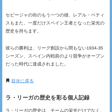
セビージャの街のもう一つの雄、レアル・ベティ
スもまた、一度だけスペイン王者となった栄光の
歴史を持ちます。
彼らの勝利は、リーグ創設から間もない1934-35
シーズン、スペイン内戦前のより競争がオープン
だった時代に達成されました。
目次に戻る
ラ・リーガの歴史を彩る個人記録
ラ・リーガの歴史は、チームの栄光だけでなく、