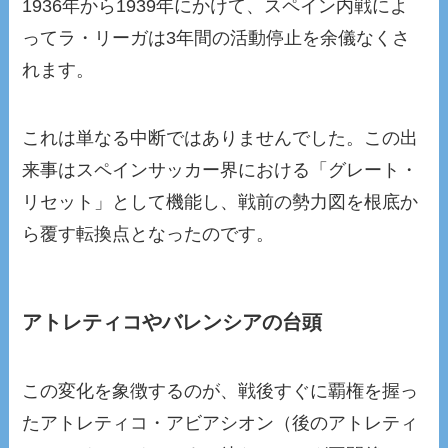
1936年から1939年にかけて、スペイン内戦によ
ってラ・リーガは3年間の活動停止を余儀なくさ
れます。
これは単なる中断ではありませんでした。この出
来事はスペインサッカー界における「グレート・
リセット」として機能し、戦前の勢力図を根底か
ら覆す転換点となったのです。
アトレティコやバレンシアの台頭
この変化を象徴するのが、戦後すぐに覇権を握っ
たアトレティコ・アビアシオン（後のアトレティ