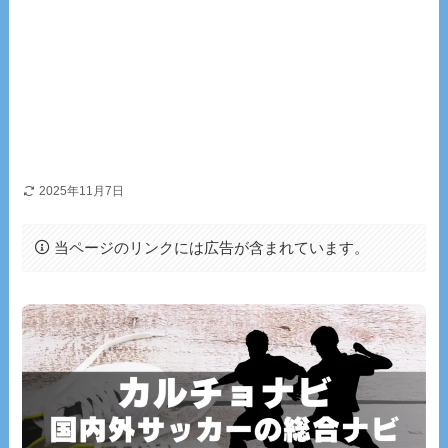
2025年11月7日
当ページのリンクには広告が含まれています。