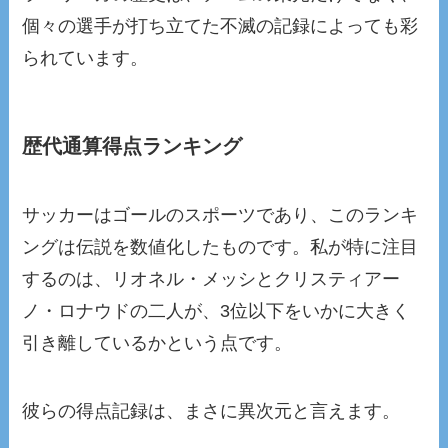
個々の選手が打ち立てた不滅の記録によっても彩
られています。
歴代通算得点ランキング
サッカーはゴールのスポーツであり、このランキ
ングは伝説を数値化したものです。私が特に注目
するのは、リオネル・メッシとクリスティアー
ノ・ロナウドの二人が、3位以下をいかに大きく
引き離しているかという点です。
彼らの得点記録は、まさに異次元と言えます。