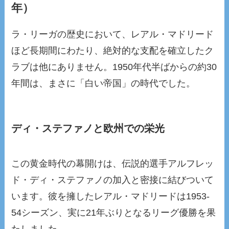
年）
ラ・リーガの歴史において、レアル・マドリード
ほど長期間にわたり、絶対的な支配を確立したク
ラブは他にありません。1950年代半ばからの約30
年間は、まさに「白い帝国」の時代でした。
ディ・ステファノと欧州での栄光
この黄金時代の幕開けは、伝説的選手アルフレッ
ド・ディ・ステファノの加入と密接に結びついて
います。彼を擁したレアル・マドリードは1953-
54シーズン、実に21年ぶりとなるリーグ優勝を果