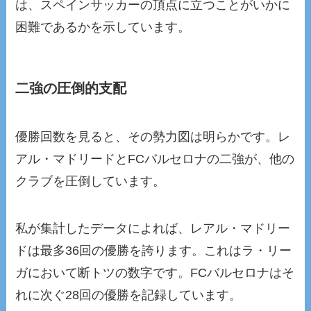
は、スペインサッカーの頂点に立つことがいかに
困難であるかを示しています。
二強の圧倒的支配
優勝回数を見ると、その勢力図は明らかです。レ
アル・マドリードとFCバルセロナの二強が、他の
クラブを圧倒しています。
私が集計したデータによれば、レアル・マドリー
ドは最多36回の優勝を誇ります。これはラ・リー
ガにおいて断トツの数字です。FCバルセロナはそ
れに次ぐ28回の優勝を記録しています。