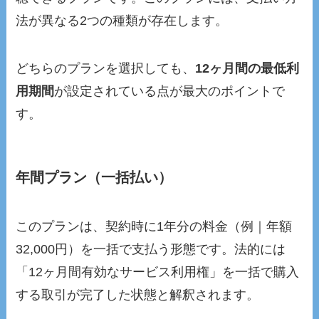
法が異なる2つの種類が存在します。
どちらのプランを選択しても、
12ヶ月間の最低利
用期間
が設定されている点が最大のポイントで
す。
年間プラン（一括払い）
このプランは、契約時に1年分の料金（例｜年額
32,000円）を一括で支払う形態です。法的には
「12ヶ月間有効なサービス利用権」を一括で購入
する取引が完了した状態と解釈されます。