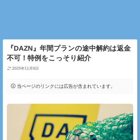
『DAZN』年間プランの途中解約は返金
不可！特例をこっそり紹介
2025年11月9日
当ページのリンクには広告が含まれています。