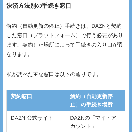
決済方法別の手続き窓口
解約（自動更新の停止）手続きは、DAZNと契約
した窓口（プラットフォーム）で行う必要があり
ます。契約した場所によって手続きの入り口が異
なります。
私が調べた主な窓口は以下の通りです。
契約窓口
解約（自動更新停
止）の手続き場所
DAZN 公式サイト
DAZNの「マイ・ア
カウント」