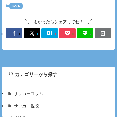
DAZN
よかったらシェアしてね！
カテゴリーから探す
サッカーコラム
サッカー視聴