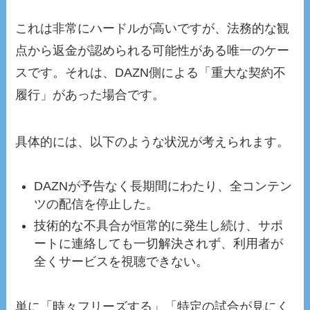
これは非常にハードルが高いですが、法務的な観
点から返金が認められる可能性がある唯一のケー
スです。それは、DAZN側による「重大な契約不
履行」があった場合です。
具体的には、以下のような状況が考えられます。
DAZNが予告なく長期間にわたり、全コンテン
ツの配信を停止した。
技術的な不具合が恒常的に発生し続け、サポ
ートに連絡しても一切解決されず、利用者が
全くサービスを視聴できない。
単に「時々フリーズする」「特定の試合が見にく