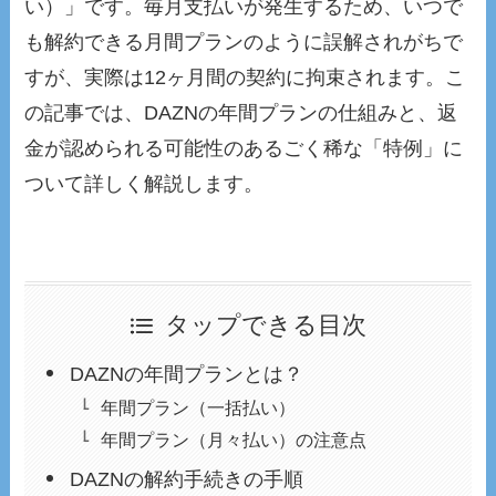
い）」です。毎月支払いが発生するため、いつで
も解約できる月間プランのように誤解されがちで
すが、実際は12ヶ月間の契約に拘束されます。こ
の記事では、DAZNの年間プランの仕組みと、返
金が認められる可能性のあるごく稀な「特例」に
ついて詳しく解説します。
タップできる目次
DAZNの年間プランとは？
年間プラン（一括払い）
年間プラン（月々払い）の注意点
DAZNの解約手続きの手順