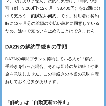
ン」ではありません。法的な実態は、1年間の総
額（例｜3,200円×12ヶ月＝38,400円）を12回に分
けて支払う「
割賦払い契約
」です。利用者は契約
時に12ヶ月分の総額の支払い義務に同意している
ため、途中で支払いを止めることはできません。
DAZNの解約手続きの手順
DAZNの年間プランを契約している人が「解約」
手続きを行った場合、それは即時の契約終了や返
金を意味しません。この手続きの本当の意味を理
解しておく必要があります。
「解約」は「自動更新の停止」