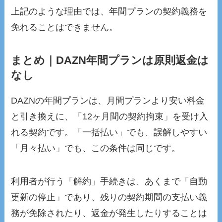
上記のような理由では、年間プランの契約義務を
免れることはできません。
まとめ｜DAZN年間プランは原則返金は
なし
DAZNの年間プランは、月間プランより安い料金
と引き換えに、「12ヶ月間の契約拘束」を受け入
れる契約です。「一括払い」でも、誤解しやすい
「月々払い」でも、この条件は同じです。
利用者が行う「解約」手続きは、あくまで「自動
更新の停止」であり、残りの契約期間の支払い義
務が免除されたり、返金が発生したりすることは