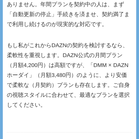
ありません。年間プランを契約中の人は、まず
「自動更新の停止」手続きを済ませ、契約満了ま
で利用し続けるのが現実的な対応です。
もし私がこれからDAZNの契約を検討するなら、
柔軟性を重視します。DAZN公式の月間プラン
（月額4,200円）は高額ですが、「DMM × DAZN
ホーダイ」（月額3,480円）のように、より安価
で柔軟な（月契約）プランも存在します。ご自身
の視聴スタイルに合わせて、最適なプランを選択
してください。