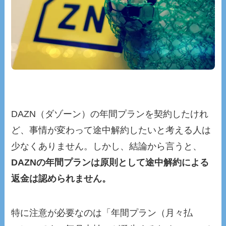
DAZN（ダゾーン）の年間プランを契約したけれ
ど、事情が変わって途中解約したいと考える人は
少なくありません。しかし、結論から言うと、
DAZNの年間プランは原則として途中解約による
返金は認められません。
特に注意が必要なのは「年間プラン（月々払