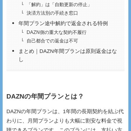
「解約」は「自動更新の停止」
決済方法別の手続き窓口
年間プラン途中解約で返金される特例
DAZN側の重大な契約不履行
自己都合での返金は不可
まとめ｜DAZN年間プランは原則返金はな
し
DAZNの年間プランとは？
DAZNの年間プランは、1年間の長期契約を結ぶ代
わりに、月間プランよりも大幅に割安な料金で視
聴できるプランです。このプランには、支払い方