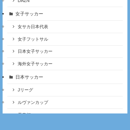
DAZN
女子サッカー
女サカ日本代表
女子フットサル
日本女子サッカー
海外女子サッカー
日本サッカー
Jリーグ
ルヴァンカップ
天皇杯
男子フットサル