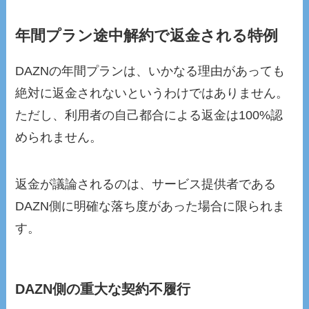
年間プラン途中解約で返金される特例
DAZNの年間プランは、いかなる理由があっても
絶対に返金されないというわけではありません。
ただし、利用者の自己都合による返金は100%認
められません。
返金が議論されるのは、サービス提供者である
DAZN側に明確な落ち度があった場合に限られま
す。
DAZN側の重大な契約不履行