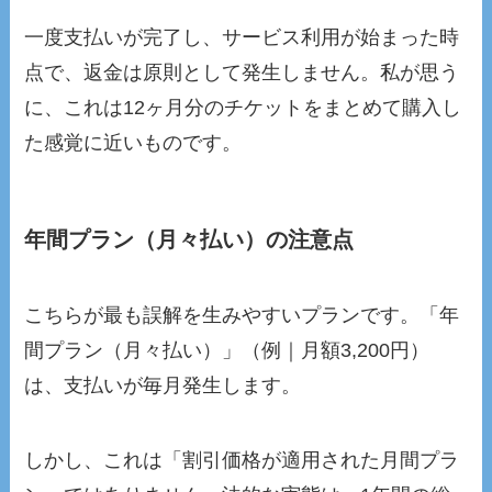
一度支払いが完了し、サービス利用が始まった時
点で、返金は原則として発生しません。私が思う
に、これは12ヶ月分のチケットをまとめて購入し
た感覚に近いものです。
年間プラン（月々払い）の注意点
こちらが最も誤解を生みやすいプランです。「年
間プラン（月々払い）」（例｜月額3,200円）
は、支払いが毎月発生します。
しかし、これは「割引価格が適用された月間プラ