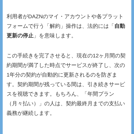
利用者がDAZNのマイ・アカウントや各プラット
フォームで行う「解約」操作は、法的には「
自動
更新の停止
」を意味します。
この手続きを完了させると、現在の12ヶ月間の契
約期間が満了した時点でサービスが終了し、次の
1年分の契約が自動的に更新されるのを防ぎま
す。契約期間が残っている間は、引き続きサービ
スを視聴できます。もちろん、「年間プラン
（月々払い）」の人は、契約最終月までの支払い
義務が継続します。