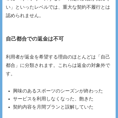
い」といったレベルでは、重大な契約不履行とは
認められません。
自己都合での返金は不可
利用者が返金を希望する理由のほとんどは「自己
都合」に分類されます。これらは返金の対象外で
す。
興味のあるスポーツのシーズンが終わった
サービスを利用しなくなった、飽きた
契約内容を月間プランと誤解していた