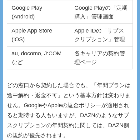
Google Play
Google Playの「定期
(Android)
購入」管理画面
Apple App Store
Apple IDの「サブス
(iOS)
クリプション」管理
au, docomo, J:COM
各キャリアの契約管
など
理ページ
どの窓口から契約した場合でも、「年間プランは
途中解約・返金不可」という基本方針は変わりま
せん。GoogleやAppleの返金ポリシーが適用され
ると期待する人もいますが、DAZNのようなサブ
スクリプションの年間契約に関しては、DAZN側
の規約が優先されます。