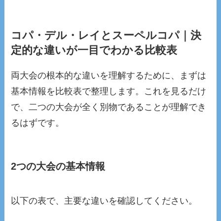
コパ・デル・レイとスーペルコパ｜決
定的な違いが一目でわかる比較表
両大会の根本的な違いを理解するために、まずは
基本情報を比較表で整理します。これを見るだけ
で、二つの大会が全く別物であることが理解でき
るはずです。
2つの大会の基本情報
以下の表で、主要な違いを確認してください。