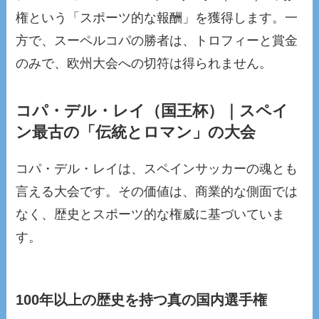
権という「スポーツ的な報酬」を獲得します。一
方で、スーペルコパの勝者は、トロフィーと賞金
のみで、欧州大会への切符は得られません。
コパ・デル・レイ（国王杯）｜スペイ
ン最古の「伝統とロマン」の大会
コパ・デル・レイは、スペインサッカーの魂とも
言える大会です。その価値は、商業的な側面では
なく、歴史とスポーツ的な権威に基づいていま
す。
100年以上の歴史を持つ真の国内選手権