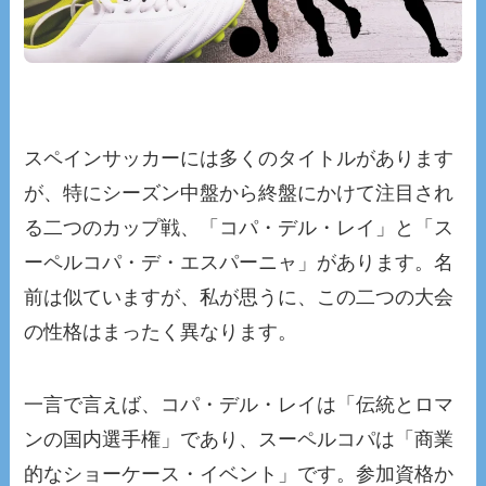
スペインサッカーには多くのタイトルがあります
が、特にシーズン中盤から終盤にかけて注目され
る二つのカップ戦、「コパ・デル・レイ」と「ス
ーペルコパ・デ・エスパーニャ」があります。名
前は似ていますが、私が思うに、この二つの大会
の性格はまったく異なります。
一言で言えば、コパ・デル・レイは「伝統とロマ
ンの国内選手権」であり、スーペルコパは「商業
的なショーケース・イベント」です。参加資格か