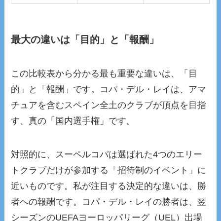
最大の違いは「目的」と「報酬」
この比較表から分かる最も重要な違いは、「目
的」と「報酬」です。コパ・デル・レイは、アマ
チュアを含むスペイン全土のクラブが頂点を目指
す、真の「国内選手権」です。
対照的に、スーペルコパは選ばれた4つのエリー
トクラブだけが参加する「招待制のイベント」に
近いものです。私が注目する決定的な違いは、勝
者への報酬です。コパ・デル・レイの勝者は、翌
シーズンのUEFAヨーロッパリーグ（UEL）出場