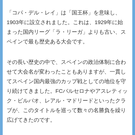
「コパ・デル・レイ」は「国王杯」を意味し、
1903年に設立されました。これは、1929年に始
まった国内リーグ「ラ・リーガ」よりも古い、ス
ペインで最も歴史ある大会です。
その長い歴史の中で、スペインの政治体制に合わ
せて大会名が変わったこともありますが、一貫し
てスペイン国内最強のカップ戦としての地位を守
り続けてきました。FCバルセロナやアスレティッ
ク・ビルバオ、レアル・マドリードといったクラ
ブが、このタイトルを巡って数々の名勝負を繰り
広げてきたのです。