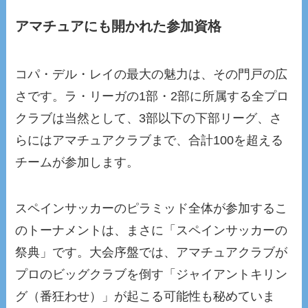
アマチュアにも開かれた参加資格
コパ・デル・レイの最大の魅力は、その門戸の広
さです。ラ・リーガの1部・2部に所属する全プロ
クラブは当然として、3部以下の下部リーグ、さ
らにはアマチュアクラブまで、合計100を超える
チームが参加します。
スペインサッカーのピラミッド全体が参加するこ
のトーナメントは、まさに「スペインサッカーの
祭典」です。大会序盤では、アマチュアクラブが
プロのビッグクラブを倒す「ジャイアントキリン
グ（番狂わせ）」が起こる可能性も秘めていま