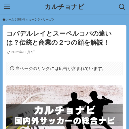
カルチョナビ
ホーム
海外サッカー
ラ・リーガ
コパデルレイとスーペルコパの違い
は？伝統と商業の２つの顔を解説！
2025年11月7日
当ページのリンクには広告が含まれています。