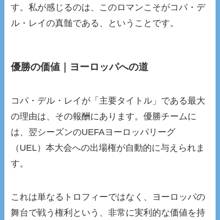
す。私が感じるのは、このロマンこそがコパ・デ
ル・レイの真髄である、ということです。
優勝の価値｜ヨーロッパへの道
コパ・デル・レイが「主要タイトル」である最大
の理由は、その報酬にあります。優勝チームに
は、翌シーズンのUEFAヨーロッパリーグ
（UEL）本大会への出場権が自動的に与えられま
す。
これは単なるトロフィーではなく、ヨーロッパの
舞台で戦う権利という、非常に実利的な価値を持