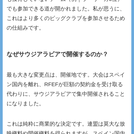
でも参加できる道が開かれました。私が思うに、
これはより多くのビッグクラブを参加させるため
の仕組みです。
なぜサウジアラビアで開催するのか？
最も大きな変更点は、開催地です。大会はスペイ
ン国内を離れ、RFEFが巨額の契約金を受け取る
代わりに、サウジアラビアで集中開催されること
になりました。
これは純粋に商業的な決定です。連盟は莫大な放
映権料や開催権料を得られますが、スペイン国内