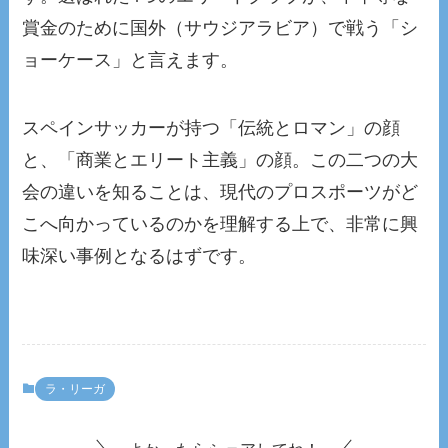
賞金のために国外（サウジアラビア）で戦う「シ
ョーケース」と言えます。
スペインサッカーが持つ「伝統とロマン」の顔
と、「商業とエリート主義」の顔。この二つの大
会の違いを知ることは、現代のプロスポーツがど
こへ向かっているのかを理解する上で、非常に興
味深い事例となるはずです。
ラ・リーガ