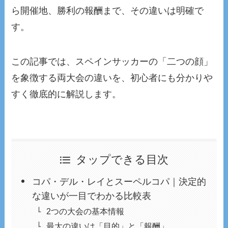
ら開催地、勝利の報酬まで、その違いは明確で
す。
この記事では、スペインサッカーの「二つの顔」
を象徴する両大会の違いを、初心者にも分かりや
すく徹底的に解説します。
タップできる目次
コパ・デル・レイとスーペルコパ｜決定的
な違いが一目でわかる比較表
2つの大会の基本情報
最大の違いは「目的」と「報酬」