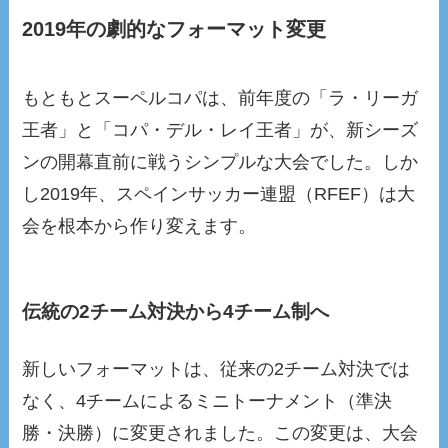
2019年の劇的なフォーマット変更
もともとスーペルコパは、前年度の「ラ・リーガ
王者」と「コパ・デル・レイ王者」が、新シーズ
ンの開幕直前に戦うシンプルな大会でした。しか
し2019年、スペインサッカー連盟（RFEF）は大
会を根本から作り変えます。
伝統の2チーム対決から4チーム制へ
新しいフォーマットは、従来の2チーム対決では
なく、4チームによるミニトーナメント（準決
勝・決勝）に変更されました。この変更は、大会