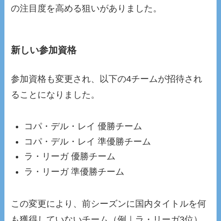
の注目度を高める狙いがありました。
新しい参加資格
参加資格も変更され、以下の4チームが招待され
ることになりました。
コパ・デル・レイ 優勝チーム
コパ・デル・レイ 準優勝チーム
ラ・リーガ 優勝チーム
ラ・リーガ 準優勝チーム
この変更により、前シーズンに国内タイトルを何
も獲得していないチーム（例｜ラ・リーガ3位）