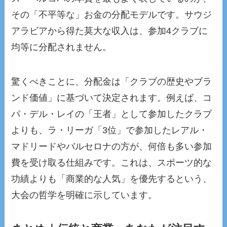
その「不平等な」お金の分配モデルです。サウジ
アラビアから得た莫大な収入は、参加4クラブに
均等に分配されません。
驚くべきことに、分配金は「クラブの歴史やブラ
ンド価値」に基づいて決定されます。例えば、コ
パ・デル・レイの「王者」として参加したクラブ
よりも、ラ・リーガ「3位」で参加したレアル・
マドリードやバルセロナの方が、何倍も多い参加
費を受け取る仕組みです。これは、スポーツ的な
功績よりも「商業的な人気」を優先するという、
大会の哲学を明確に示しています。