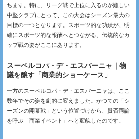
ちます。特に、リーグ戦で上位に入るのが難しい
中堅クラブにとって、この大会はシーズン最大の
目標の一つとなります。スポーツ的な功績が、明
確にスポーツ的な報酬へとつながる、伝統的なカ
ップ戦の姿がここにあります。
スーペルコパ・デ・エスパーニャ｜物
議を醸す「商業的ショーケース」
一方のスーペルコパ・デ・エスパーニャは、ここ
数年でその姿を劇的に変えました。かつての「シ
ーズンの開幕戦」という位置づけから、賛否両論
を呼ぶ「商業イベント」へと変貌したのです。