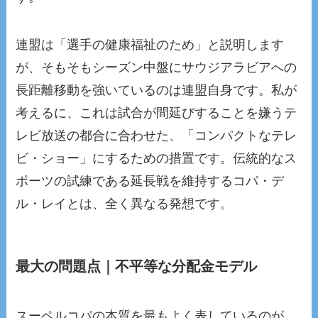
連盟は「選手の健康福祉のため」と説明します
が、そもそもシーズン中盤にサウジアラビアへの
長距離移動を強いているのは連盟自身です。私が
考えるに、これは試合が間延びすることを嫌うテ
レビ放送の都合に合わせた、「コンパクトなテレ
ビ・ショー」にするための措置です。伝統的なス
ポーツの試練である延長戦を維持するコパ・デ
ル・レイとは、全く異なる発想です。
最大の問題点｜不平等な分配金モデル
スーペルコパの本質を最もよく表しているのが、