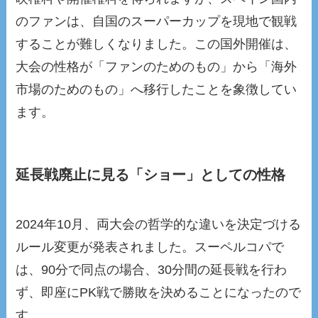
のファンは、自国のスーパーカップを現地で観戦
することが難しくなりました。この国外開催は、
大会の性格が「ファンのためのもの」から「海外
市場のためのもの」へ移行したことを象徴してい
ます。
延長戦廃止に見る「ショー」としての性格
2024年10月、両大会の哲学的な違いを決定づける
ルール変更が発表されました。スーペルコパで
は、90分で同点の場合、30分間の延長戦を行わ
ず、即座にPK戦で勝敗を決めることになったので
す。