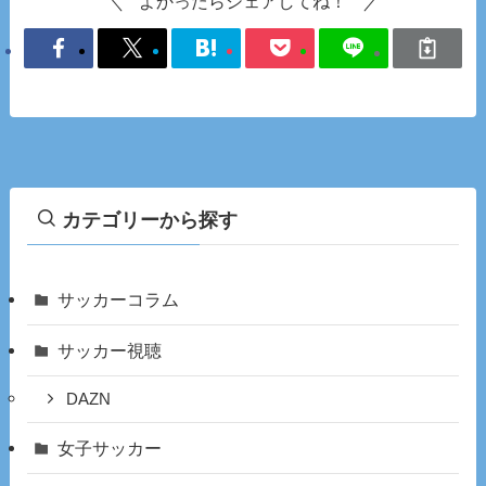
よかったらシェアしてね！
カテゴリーから探す
サッカーコラム
サッカー視聴
DAZN
女子サッカー