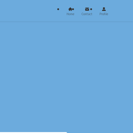
Home
Contact
Profile