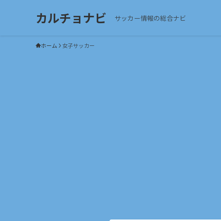
カルチョナビ
サッカー情報の総合ナビ
ホーム
女子サッカー