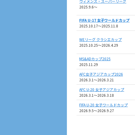
ウィメンズ・スーパーリーグ
2025.9.6〜
FIFA U-17 女子ワールドカップ
2025.10.17〜2025.11.8
WEリーグ クラシエカップ
2025.10.25〜2026.4.29
MS&ADカップ2025
2025.11.29
AFC女子アジアカップ2026
2026.3.1〜2026.3.21
AFC U-20 女子アジアカップ
2026.3.1～2026.3.18
FIFA U-20 女子ワールドカップ
2026.9.5〜2026.9.27