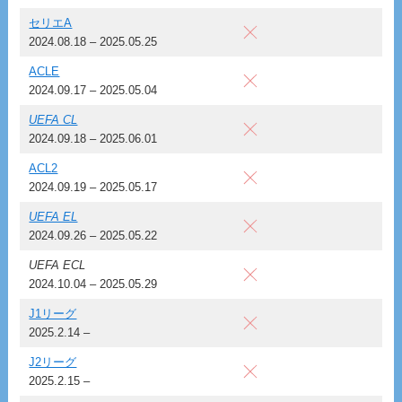
セリエA
2024.08.18 – 2025.05.25
ACLE
2024.09.17 – 2025.05.04
UEFA CL
2024.09.18 – 2025.06.01
ACL2
2024.09.19 – 2025.05.17
UEFA EL
2024.09.26 – 2025.05.22
UEFA ECL
2024.10.04 – 2025.05.29
J1リーグ
2025.2.14 –
J2リーグ
2025.2.15 –