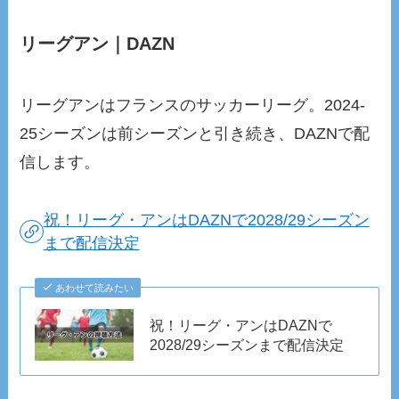
リーグアン｜DAZN
リーグアンはフランスのサッカーリーグ。2024-
25シーズンは前シーズンと引き続き、DAZNで配
信します。
祝！リーグ・アンはDAZNで2028/29シーズン
まで配信決定
あわせて読みたい
祝！リーグ・アンはDAZNで
2028/29シーズンまで配信決定