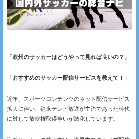
「
欧州のサッカーはどうやって見れば良いの？
」
「
おすすめのサッカー配信サービスを教えて！
」
近年、スポーツコンテンツのネット配信サービス
拡大に伴い、従来テレビ放送が主流であった時代
に対して放映権取得争いが激化しています。