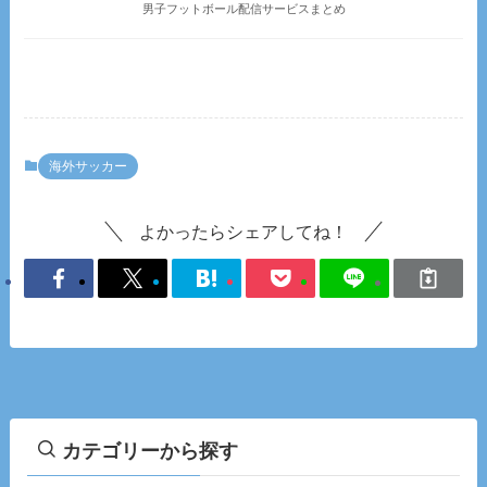
男子フットボール配信サービスまとめ
海外サッカー
よかったらシェアしてね！
カテゴリーから探す