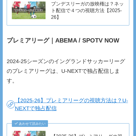
ブンデスリーガの放映権は？ネッ
ト配信で４つの視聴方法【2025‐
26】
プレミアリーグ｜ABEMA / SPOTV NOW
2024-25シーズンのイングランドサッカーリーグ
のプレミアリーグは、U-NEXTで独占配信しま
す。
【2025‐26】プレミアリーグの視聴方法は？U-
NEXTで独占配信
あわせて読みたい