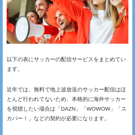
以下の表にサッカーの配信サービスをまとめてい
ます。
近年では、無料で地上波放送のサッカー配信はほ
とんど行われてないため、本格的に海外サッカー
を視聴したい場合は「DAZN」「WOWOW」「ス
カパー！」などの契約が必要になります。