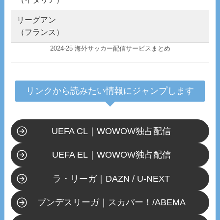
リーグアン
（フランス）
2024-25 海外サッカー配信サービスまとめ
リンクから読みたい情報にジャンプします
UEFA CL｜WOWOW独占配信
UEFA EL｜WOWOW独占配信
ラ・リーガ｜DAZN / U-NEXT
ブンデスリーガ｜スカパー！/ABEMA