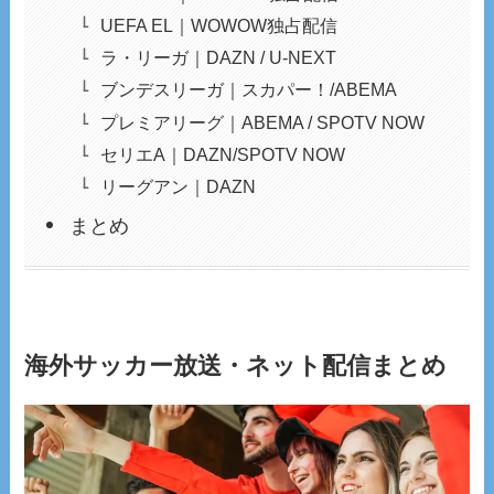
UEFA EL｜WOWOW独占配信
ラ・リーガ｜DAZN / U-NEXT
ブンデスリーガ｜スカパー！/ABEMA
プレミアリーグ｜ABEMA / SPOTV NOW
セリエA｜DAZN/SPOTV NOW
リーグアン｜DAZN
まとめ
海外サッカー放送・ネット配信まとめ