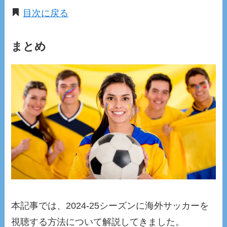
目次に戻る
まとめ
本記事では、2024-25シーズンに海外サッカーを
視聴する方法について解説してきました。