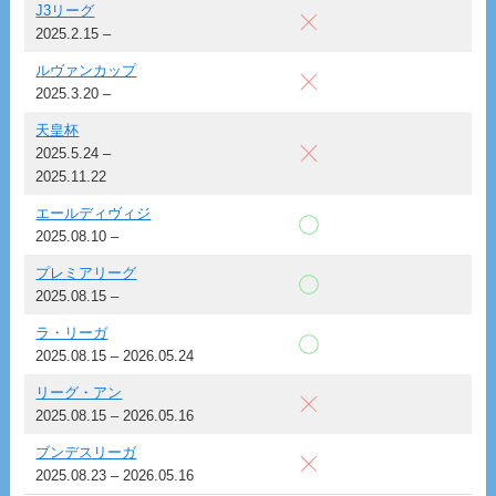
J3リーグ
2025.2.15 –
ルヴァンカップ
2025.3.20 –
天皇杯
2025.5.24 –
2025.11.22
エールディヴィジ
2025.08.10 –
プレミアリーグ
2025.08.15 –
ラ・リーガ
2025.08.15 – 2026.05.24
リーグ・アン
2025.08.15 – 2026.05.16
ブンデスリーガ
2025.08.23 – 2026.05.16