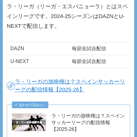
ラ・リーガ（リーガ・エスパニョーラ）とはスペ
インリーグです。2024-25シーズンはDAZNとU-
NEXTで配信します。
DAZN
毎節全試合配信
U-NEXT
毎節全試合配信
ラ・リーガの放映権は？スペインサッカーリ
ーグの配信情報【2025-26】
あわせて読みたい
ラ・リーガの放映権は？スペイン
サッカーリーグの配信情報
【2025-26】