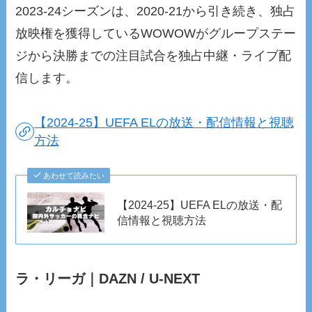
2023-24シーズンは、2020-21から引き続き、独占
放映権を獲得しているWOWOWがグループステー
ジから決勝までの注目試合を独占中継・ライブ配
信します。
【2024-25】UEFA ELの放送・配信情報と視聴
方法
あわせて読みたい
【2024-25】UEFA ELの放送・配
信情報と視聴方法
ラ・リーガ｜DAZN / U-NEXT