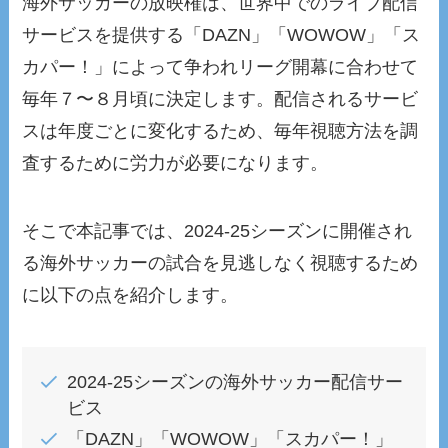
海外サッカーの放映権は、世界中でのライブ配信
サービスを提供する「DAZN」「WOWOW」「ス
カパー！」によって争われリーグ開幕に合わせて
毎年７〜８月頃に決定します。配信されるサービ
スは年度ごとに変化するため、毎年視聴方法を調
査するために労力が必要になります。
そこで本記事では、2024-25シーズンに開催され
る海外サッカーの試合を見逃しなく視聴するため
に以下の点を紹介します。
2024-25シーズンの海外サッカー配信サー
ビス
「DAZN」「WOWOW」「スカパー！」