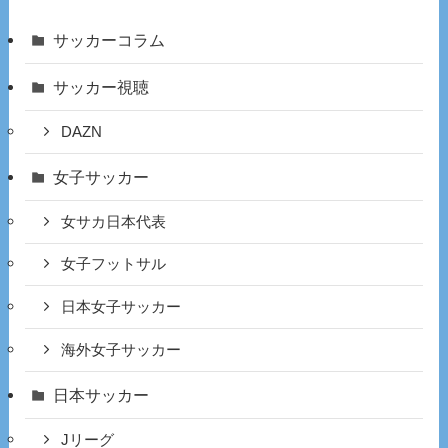
サッカーコラム
サッカー視聴
DAZN
女子サッカー
女サカ日本代表
女子フットサル
日本女子サッカー
海外女子サッカー
日本サッカー
Jリーグ