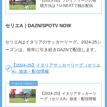
【2025‐26】プレミアリーグの視
聴方法は？U-NEXTで独占配信
セリエA｜DAZN/SPOTV NOW
セリエAはイタリアのサッカーリーグ。2024-25シ
ーズンは、前年に引き続きDAZNで配信します。
【2024-25】イタリアサッカーリーグ（セリエ
A）放送・配信情報
あわせて読みたい
【2024-25】イタリアサッカーリ
ーグ（セリエA）放送・配信情報