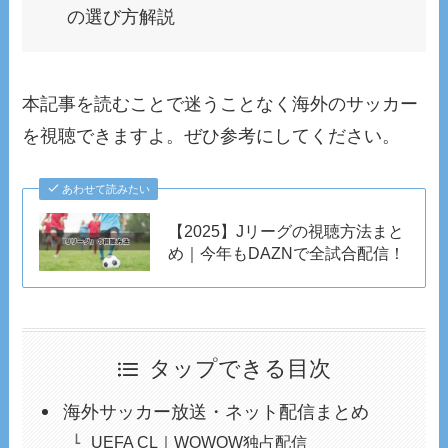
の選び方解説
本記事を読むことで迷うことなく海外のサッカー
を視聴できますよ。ぜひ参考にしてください。
あわせて読みたい
【2025】Jリーグの視聴方法まと
め｜今年もDAZNで全試合配信！
タップできる目次
海外サッカー放送・ネット配信まとめ
UEFA CL｜WOWOW独占配信