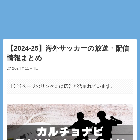
【2024-25】海外サッカーの放送・配信
情報まとめ
2024年11月4日
当ページのリンクには広告が含まれています。