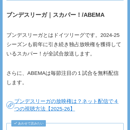
ブンデスリーガ｜スカパー！/ABEMA
ブンデスリーガとはドイツリーグです。2024-25
シーズンも前年に引き続き独占放映権を獲得して
いるスカパー！が全試合放送します。
さらに、ABEMAは毎節注目の１試合を無料配信
します。
ブンデスリーガの放映権は？ネット配信で４
つの視聴方法【2025‐26】
あわせて読みたい