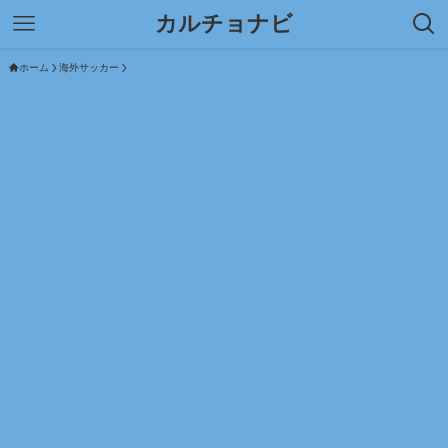
カルチョナビ
ホーム
海外サッカー